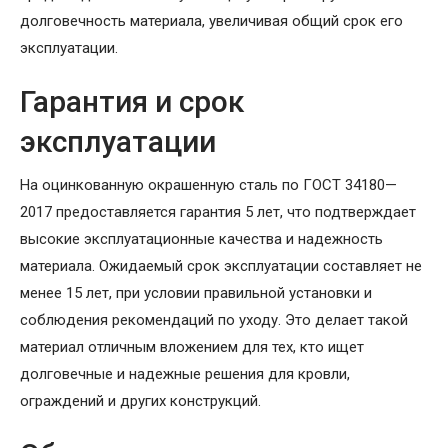
долговечность материала, увеличивая общий срок его
эксплуатации.
Гарантия и срок
эксплуатации
На оцинкованную окрашенную сталь по ГОСТ 34180—
2017 предоставляется гарантия 5 лет, что подтверждает
высокие эксплуатационные качества и надежность
материала. Ожидаемый срок эксплуатации составляет не
менее 15 лет, при условии правильной установки и
соблюдения рекомендаций по уходу. Это делает такой
материал отличным вложением для тех, кто ищет
долговечные и надежные решения для кровли,
ограждений и других конструкций.