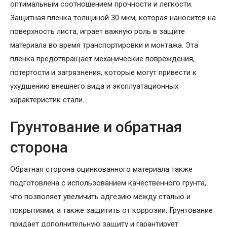
оптимальным соотношением прочности и легкости.
Защитная пленка толщиной 30 мкм, которая наносится на
поверхность листа, играет важную роль в защите
материала во время транспортировки и монтажа. Эта
пленка предотвращает механические повреждения,
потертости и загрязнения, которые могут привести к
ухудшению внешнего вида и эксплуатационных
характеристик стали.
Грунтование и обратная
сторона
Обратная сторона оцинкованного материала также
подготовлена с использованием качественного грунта,
что позволяет увеличить адгезию между сталью и
покрытиями, а также защитить от коррозии. Грунтование
придает дополнительную защиту и гарантирует