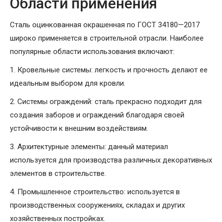
Области применения
Сталь оцинкованная окрашенная по ГОСТ 34180—2017
широко применяется в строительной отрасли. Наиболее
популярные области использования включают:
1. Кровельные системы: легкость и прочность делают ее
идеальным выбором для кровли.
2. Системы ограждений: сталь прекрасно подходит для
создания заборов и ограждений благодаря своей
устойчивости к внешним воздействиям.
3. Архитектурные элементы: данный материал
используется для производства различных декоративных
элементов в строительстве.
4. Промышленное строительство: используется в
производственных сооружениях, складах и других
хозяйственных постройках.