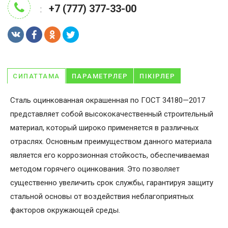
+7 (777) 377-33-00
:
СИПАТТАМА
ПАРАМЕТРЛЕР
ПІКІРЛЕР
Сталь оцинкованная окрашенная по ГОСТ 34180—2017
представляет собой высококачественный строительный
материал, который широко применяется в различных
отраслях. Основным преимуществом данного материала
является его коррозионная стойкость, обеспечиваемая
методом горячего оцинкования. Это позволяет
существенно увеличить срок службы, гарантируя защиту
стальной основы от воздействия неблагоприятных
факторов окружающей среды.