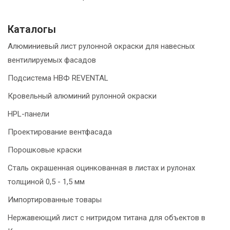
Каталогы
Алюминиевый лист рулонной окраски для навесных
вентилируемых фасадов
Подсистема НВФ REVENTAL
Кровельный алюминий рулонной окраски
HPL-панели
Проектирование вентфасада
Порошковые краски
Сталь окрашенная оцинкованная в листах и рулонах
толщиной 0,5 - 1,5 мм
Импортированные товары
Нержавеющий лист с нитридом титана для объектов в