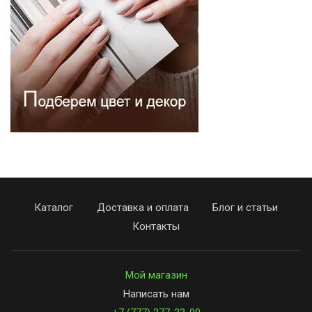
Каталог
Доставка и оплата
Блог и статьи
Контакты
Мой магазин
Написать нам