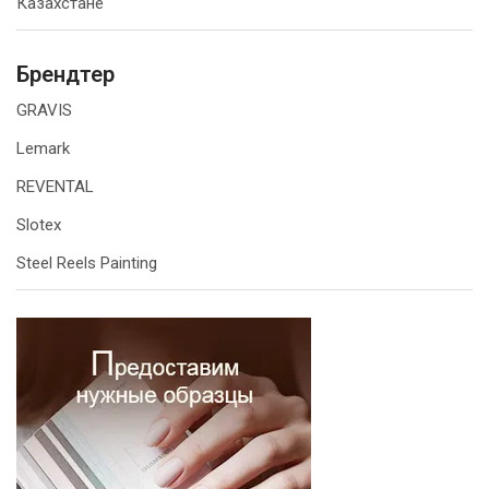
Казахстане
Брендтер
GRAVIS
Lemark
REVENTAL
Slotex
Steel Reels Painting