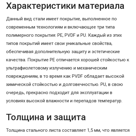
Характеристики материала
Данный вид стали имеет покрытие, выполненное по
современным технологиям и включающее три типа
полимерного покрытия: PE, PVDF и PU. Каждый из этих
типов покрытий имеет свои уникальные свойства,
обеспечивая дополнительную защиту и эстетические
качества. Покрытие PE отличается хорошей стойкостью к
ультрафиолетовому излучению и механическим
повреждениям, в то время как PVDF обладает высокой
химической стойкостью и долговечностью. PU, в свою
очередь, прекрасно подходит для эксплуатации в
условиях высокой влажности и перепадов температур.
Толщина и защита
Толщина стального листа составляет 1,5 мм, что является