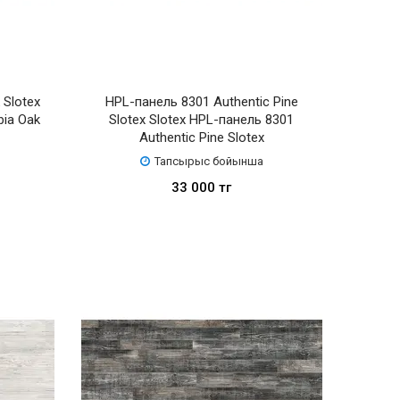
 Slotex
HPL-панель 8301 Authentic Pine
bia Oak
Slotex Slotex HPL-панель 8301
Authentic Pine Slotex
Тапсырыс бойынша
33 000 тңг