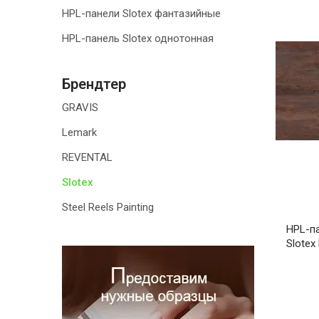
HPL-панели Slotex фантазийные
HPL-панель Slotex однотонная
Брендтер
GRAVIS
Lemark
REVENTAL
Slotex
Steel Reels Painting
HPL-па
Slotex