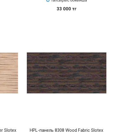
Тапсырыс бойынша
33 000 тңг
r Slotex
HPL-панель 8308 Wood Fabric Slotex