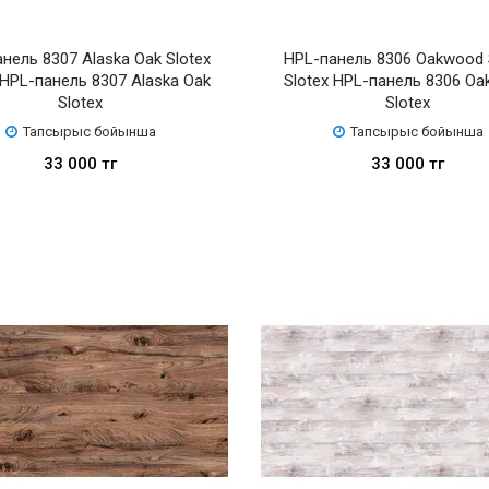
нель 8307 Alaska Oak Slotex
HPL-панель 8306 Oakwood 
 HPL-панель 8307 Alaska Oak
Slotex HPL-панель 8306 O
Slotex
Slotex
Тапсырыс бойынша
Тапсырыс бойынша
33 000 тңг
33 000 тңг