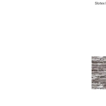
Slotex