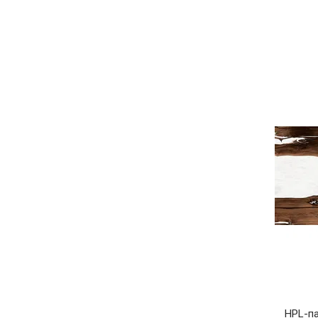
HPL-па