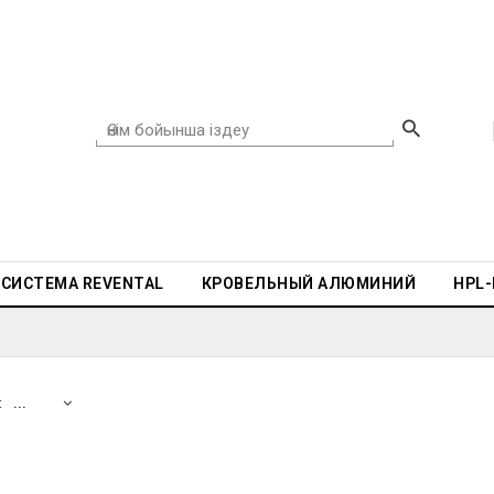
СИСТЕМА REVENTAL
КРОВЕЛЬНЫЙ АЛЮМИНИЙ
HPL
:
...