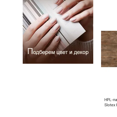
HPL-па
Slotex