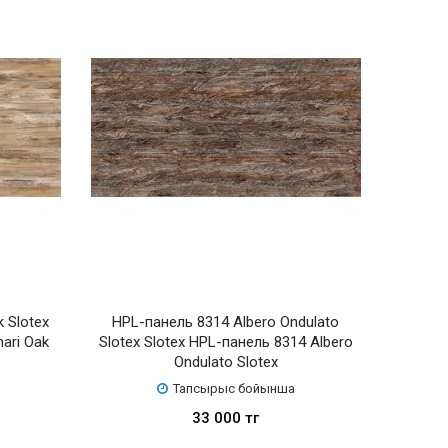
k Slotex
HPL-панель 8314 Albero Ondulato
hari Oak
Slotex Slotex HPL-панель 8314 Albero
Ondulato Slotex
Тапсырыс бойынша
33 000 тңг