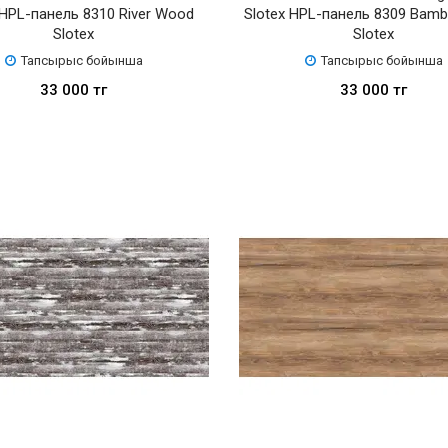
 HPL-панель 8310 River Wood
Slotex HPL-панель 8309 Bamb
Slotex
Slotex
Тапсырыс бойынша
Тапсырыс бойынша
33 000 тңг
33 000 тңг