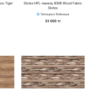
oo Tiger
Slotex HPL-панель 8308 Wood Fabric
Slotex
Тапсырыс бойынша
33 000 тңг