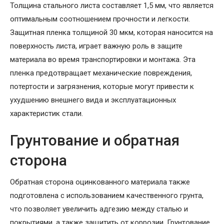
Толщина стального листа составляет 1,5 мм, что является
оптимальным соотношением прочности и легкости.
Защитная пленка толщиной 30 мкм, которая наносится на
поверхность листа, играет важную роль в защите
материала во время транспортировки и монтажа. Эта
пленка предотвращает механические повреждения,
потертости и загрязнения, которые могут привести к
ухудшению внешнего вида и эксплуатационных
характеристик стали.
Грунтование и обратная
сторона
Обратная сторона оцинкованного материала также
подготовлена с использованием качественного грунта,
что позволяет увеличить адгезию между сталью и
покрытиями, а также защитить от коррозии. Грунтование