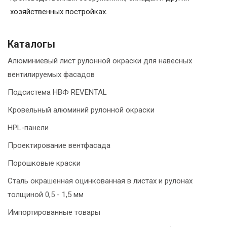
хозяйственных постройках.
Каталогы
Алюминиевый лист рулонной окраски для навесных
вентилируемых фасадов
Подсистема НВФ REVENTAL
Кровельный алюминий рулонной окраски
HPL-панели
Проектирование вентфасада
Порошковые краски
Сталь окрашенная оцинкованная в листах и рулонах
толщиной 0,5 - 1,5 мм
Импортированные товары