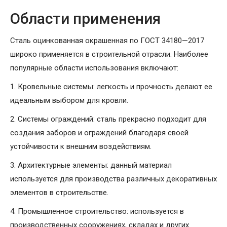
Области применения
Сталь оцинкованная окрашенная по ГОСТ 34180—2017
широко применяется в строительной отрасли. Наиболее
популярные области использования включают:
1. Кровельные системы: легкость и прочность делают ее
идеальным выбором для кровли.
2. Системы ограждений: сталь прекрасно подходит для
создания заборов и ограждений благодаря своей
устойчивости к внешним воздействиям.
3. Архитектурные элементы: данный материал
используется для производства различных декоративных
элементов в строительстве.
4. Промышленное строительство: используется в
производственных сооружениях, складах и других