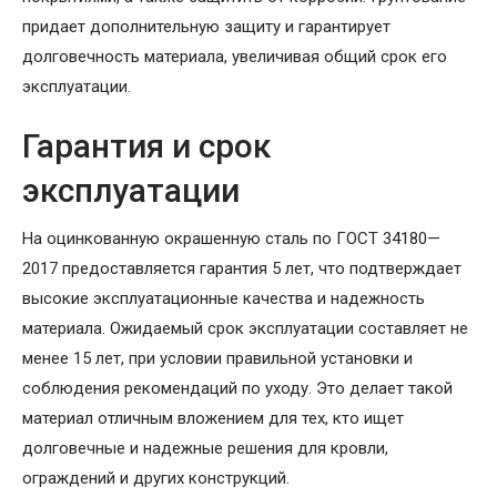
придает дополнительную защиту и гарантирует
долговечность материала, увеличивая общий срок его
эксплуатации.
Гарантия и срок
эксплуатации
На оцинкованную окрашенную сталь по ГОСТ 34180—
2017 предоставляется гарантия 5 лет, что подтверждает
высокие эксплуатационные качества и надежность
материала. Ожидаемый срок эксплуатации составляет не
менее 15 лет, при условии правильной установки и
соблюдения рекомендаций по уходу. Это делает такой
материал отличным вложением для тех, кто ищет
долговечные и надежные решения для кровли,
ограждений и других конструкций.