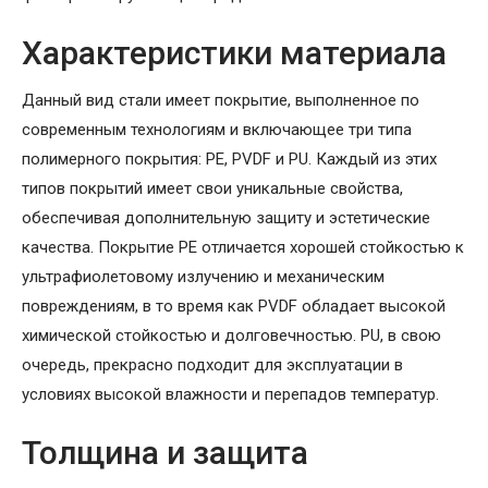
Характеристики материала
Данный вид стали имеет покрытие, выполненное по
современным технологиям и включающее три типа
полимерного покрытия: PE, PVDF и PU. Каждый из этих
типов покрытий имеет свои уникальные свойства,
обеспечивая дополнительную защиту и эстетические
качества. Покрытие PE отличается хорошей стойкостью к
ультрафиолетовому излучению и механическим
повреждениям, в то время как PVDF обладает высокой
химической стойкостью и долговечностью. PU, в свою
очередь, прекрасно подходит для эксплуатации в
условиях высокой влажности и перепадов температур.
Толщина и защита