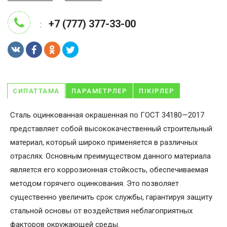
+7 (777) 377-33-00
:
СИПАТТАМА
ПАРАМЕТРЛЕР
ПІКІРЛЕР
Сталь оцинкованная окрашенная по ГОСТ 34180—2017
представляет собой высококачественный строительный
материал, который широко применяется в различных
отраслях. Основным преимуществом данного материала
является его коррозионная стойкость, обеспечиваемая
методом горячего оцинкования. Это позволяет
существенно увеличить срок службы, гарантируя защиту
стальной основы от воздействия неблагоприятных
факторов окружающей среды.