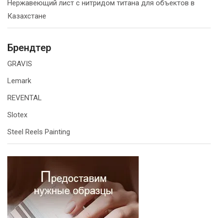
Нержавеющий лист с нитридом титана для объектов в
Казахстане
Брендтер
GRAVIS
Lemark
REVENTAL
Slotex
Steel Reels Painting