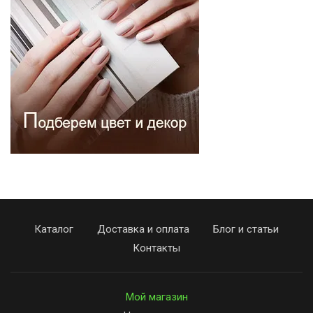
Каталог
Доставка и оплата
Блог и статьи
Контакты
Мой магазин