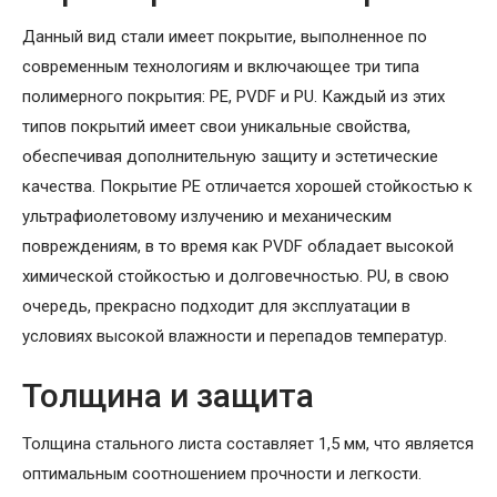
Данный вид стали имеет покрытие, выполненное по
современным технологиям и включающее три типа
полимерного покрытия: PE, PVDF и PU. Каждый из этих
типов покрытий имеет свои уникальные свойства,
обеспечивая дополнительную защиту и эстетические
качества. Покрытие PE отличается хорошей стойкостью к
ультрафиолетовому излучению и механическим
повреждениям, в то время как PVDF обладает высокой
химической стойкостью и долговечностью. PU, в свою
очередь, прекрасно подходит для эксплуатации в
условиях высокой влажности и перепадов температур.
Толщина и защита
Толщина стального листа составляет 1,5 мм, что является
оптимальным соотношением прочности и легкости.