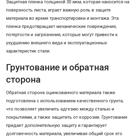
Защитная пленка толщиной 30 мкм, которая наносится на
поверхность листа, играет важную роль в защите
материала во время транспортировки и монтажа. Эта
пленка предотвращает механические повреждения,
потертости и загрязнения, которые могут привести к
ухудшению внешнего вида и эксплуатационных
характеристик стали.
Грунтование и обратная
сторона
Обратная сторона оцинкованного материала также
подготовлена с использованием качественного грунта,
что позволяет увеличить адгезию между сталью и
покрытиями, а также защитить от коррозии. Грунтование
придает дополнительную защиту и гарантирует
долговечность материала, увеличивая общий срок его