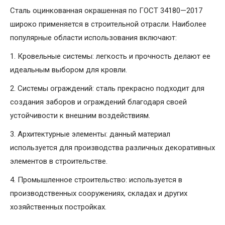
Сталь оцинкованная окрашенная по ГОСТ 34180—2017
широко применяется в строительной отрасли. Наиболее
популярные области использования включают:
1. Кровельные системы: легкость и прочность делают ее
идеальным выбором для кровли.
2. Системы ограждений: сталь прекрасно подходит для
создания заборов и ограждений благодаря своей
устойчивости к внешним воздействиям.
3. Архитектурные элементы: данный материал
используется для производства различных декоративных
элементов в строительстве.
4. Промышленное строительство: используется в
производственных сооружениях, складах и других
хозяйственных постройках.