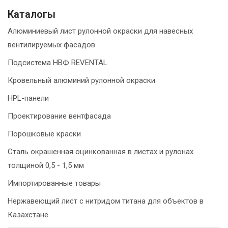
Каталогы
Алюминиевый лист рулонной окраски для навесных
вентилируемых фасадов
Подсистема НВФ REVENTAL
Кровельный алюминий рулонной окраски
HPL-панели
Проектирование вентфасада
Порошковые краски
Сталь окрашенная оцинкованная в листах и рулонах
толщиной 0,5 - 1,5 мм
Импортированные товары
Нержавеющий лист с нитридом титана для объектов в
Казахстане