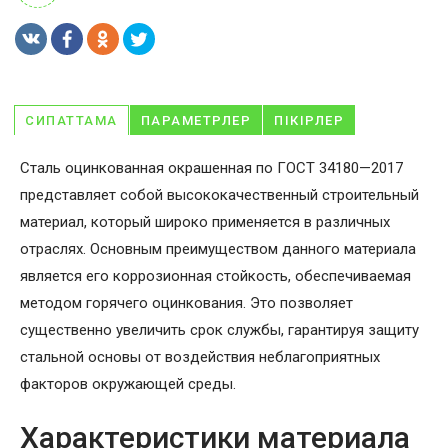
СИПАТТАМА
ПАРАМЕТРЛЕР
ПІКІРЛЕР
Сталь оцинкованная окрашенная по ГОСТ 34180—2017
представляет собой высококачественный строительный
материал, который широко применяется в различных
отраслях. Основным преимуществом данного материала
является его коррозионная стойкость, обеспечиваемая
методом горячего оцинкования. Это позволяет
существенно увеличить срок службы, гарантируя защиту
стальной основы от воздействия неблагоприятных
факторов окружающей среды.
Характеристики материала