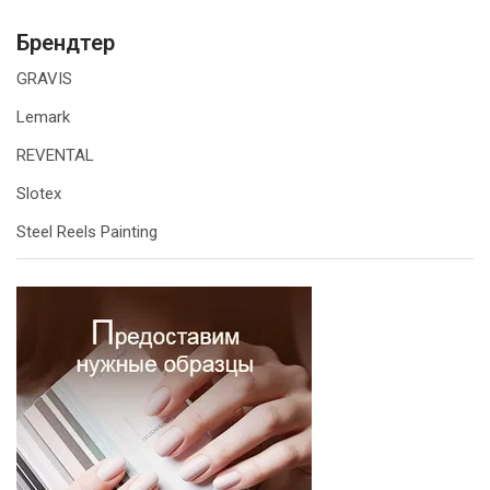
Брендтер
GRAVIS
Lemark
REVENTAL
Slotex
Steel Reels Painting