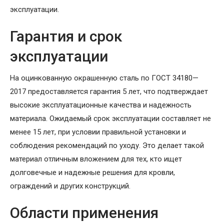
эксплуатации.
Гарантия и срок
эксплуатации
На оцинкованную окрашенную сталь по ГОСТ 34180—
2017 предоставляется гарантия 5 лет, что подтверждает
высокие эксплуатационные качества и надежность
материала. Ожидаемый срок эксплуатации составляет не
менее 15 лет, при условии правильной установки и
соблюдения рекомендаций по уходу. Это делает такой
материал отличным вложением для тех, кто ищет
долговечные и надежные решения для кровли,
ограждений и других конструкций.
Области применения