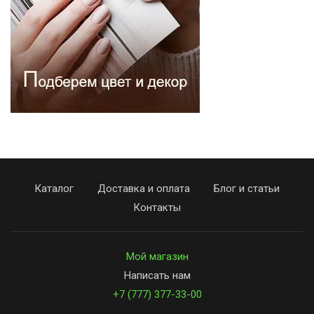
Каталог
Доставка и оплата
Блог и статьи
Контакты
Мой магазин
Написать нам
+7 (777) 377-33-00