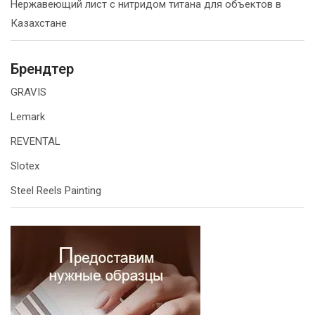
Нержавеющий лист с нитридом титана для объектов в
Казахстане
Брендтер
GRAVIS
Lemark
REVENTAL
Slotex
Steel Reels Painting