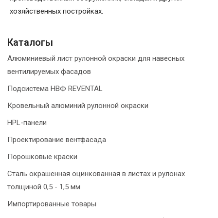
хозяйственных постройках.
Каталогы
Алюминиевый лист рулонной окраски для навесных
вентилируемых фасадов
Подсистема НВФ REVENTAL
Кровельный алюминий рулонной окраски
HPL-панели
Проектирование вентфасада
Порошковые краски
Сталь окрашенная оцинкованная в листах и рулонах
толщиной 0,5 - 1,5 мм
Импортированные товары