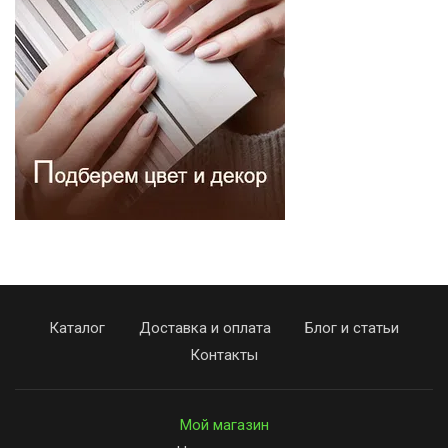
Каталог
Доставка и оплата
Блог и статьи
Контакты
Мой магазин