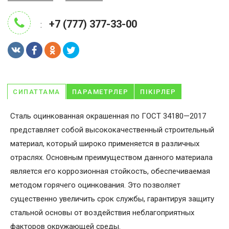
+7 (777) 377-33-00
:
СИПАТТАМА
ПАРАМЕТРЛЕР
ПІКІРЛЕР
Сталь оцинкованная окрашенная по ГОСТ 34180—2017
представляет собой высококачественный строительный
материал, который широко применяется в различных
отраслях. Основным преимуществом данного материала
является его коррозионная стойкость, обеспечиваемая
методом горячего оцинкования. Это позволяет
существенно увеличить срок службы, гарантируя защиту
стальной основы от воздействия неблагоприятных
факторов окружающей среды.