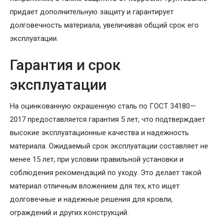
придает дополнительную защиту и гарантирует
долговечность материала, увеличивая общий срок его
эксплуатации.
Гарантия и срок
эксплуатации
На оцинкованную окрашенную сталь по ГОСТ 34180—
2017 предоставляется гарантия 5 лет, что подтверждает
высокие эксплуатационные качества и надежность
материала. Ожидаемый срок эксплуатации составляет не
менее 15 лет, при условии правильной установки и
соблюдения рекомендаций по уходу. Это делает такой
материал отличным вложением для тех, кто ищет
долговечные и надежные решения для кровли,
ограждений и других конструкций.