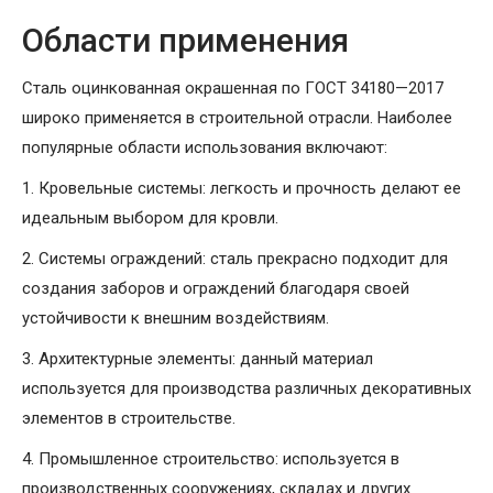
Области применения
Сталь оцинкованная окрашенная по ГОСТ 34180—2017
широко применяется в строительной отрасли. Наиболее
популярные области использования включают:
1. Кровельные системы: легкость и прочность делают ее
идеальным выбором для кровли.
2. Системы ограждений: сталь прекрасно подходит для
создания заборов и ограждений благодаря своей
устойчивости к внешним воздействиям.
3. Архитектурные элементы: данный материал
используется для производства различных декоративных
элементов в строительстве.
4. Промышленное строительство: используется в
производственных сооружениях, складах и других