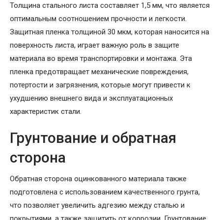
Толщина стального листа составляет 1,5 мм, что является
оптимальным соотношением прочности и легкости.
Защитная пленка толщиной 30 мкм, которая наносится на
поверхность листа, играет важную роль в защите
материала во время транспортировки и монтажа. Эта
пленка предотвращает механические повреждения,
потертости и загрязнения, которые могут привести к
ухудшению внешнего вида и эксплуатационных
характеристик стали.
Грунтование и обратная
сторона
Обратная сторона оцинкованного материала также
подготовлена с использованием качественного грунта,
что позволяет увеличить адгезию между сталью и
покрытиями, а также защитить от коррозии. Грунтование