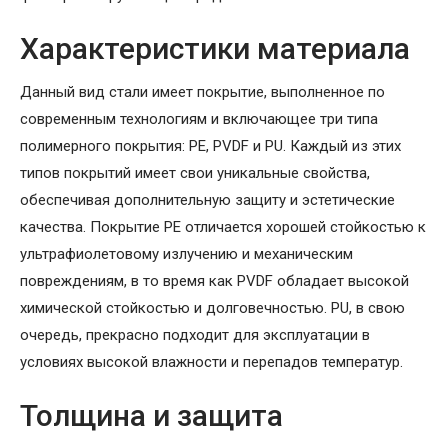
Характеристики материала
Данный вид стали имеет покрытие, выполненное по
современным технологиям и включающее три типа
полимерного покрытия: PE, PVDF и PU. Каждый из этих
типов покрытий имеет свои уникальные свойства,
обеспечивая дополнительную защиту и эстетические
качества. Покрытие PE отличается хорошей стойкостью к
ультрафиолетовому излучению и механическим
повреждениям, в то время как PVDF обладает высокой
химической стойкостью и долговечностью. PU, в свою
очередь, прекрасно подходит для эксплуатации в
условиях высокой влажности и перепадов температур.
Толщина и защита