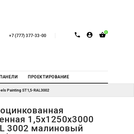
0
+7 (777) 377-33-00
-ПАНЕЛИ
ПРОЕКТИРОВАНИЕ
ls Painting ST1,5-RAL3002
 оцинкованная
енная 1,5х1250х3000
L 3002 малиновый