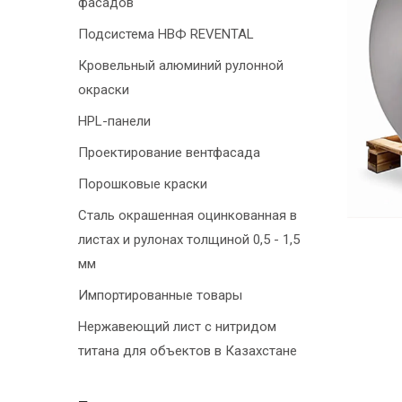
фасадов
Подсистема НВФ REVENTAL
Кровельный алюминий рулонной
окраски
HPL-панели
Проектирование вентфасада
Порошковые краски
Сталь окрашенная оцинкованная в
листах и рулонах толщиной 0,5 - 1,5
мм
Импортированные товары
Нержавеющий лист с нитридом
титана для объектов в Казахстане