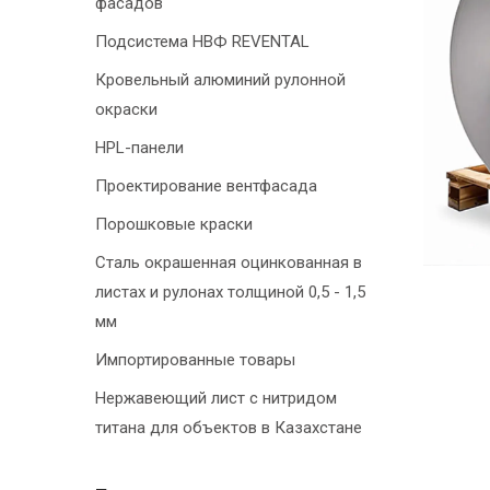
фасадов
Подсистема НВФ REVENTAL
Кровельный алюминий рулонной
окраски
HPL-панели
Проектирование вентфасада
Порошковые краски
Сталь окрашенная оцинкованная в
листах и рулонах толщиной 0,5 - 1,5
мм
Импортированные товары
Нержавеющий лист с нитридом
титана для объектов в Казахстане