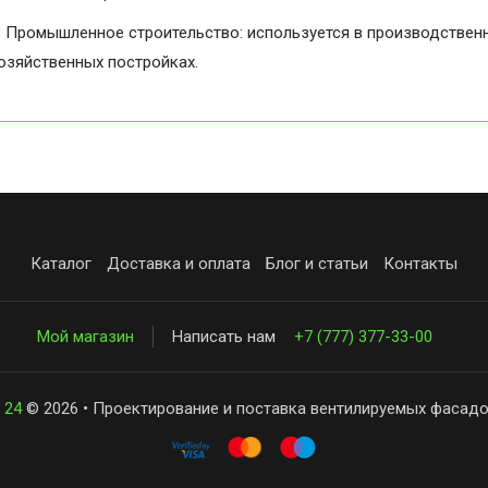
. Промышленное строительство: используется в производственн
озяйственных постройках.
Каталог
Доставка и оплата
Блог и статьи
Контакты
Мой магазин
Написать нам
+7 (777) 377-33-00
 24
© 2026 • Проектирование и поставка вентилируемых фасадо