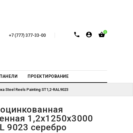
0
+7 (777) 377-33-00
-ПАНЕЛИ
ПРОЕКТИРОВАНИЕ
 Steel Reels Painting ST1,2-RAL9023
 оцинкованная
енная 1,2х1250х3000
L 9023 серебро