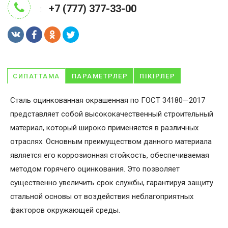
+7 (777) 377-33-00
:
СИПАТТАМА
ПАРАМЕТРЛЕР
ПІКІРЛЕР
Сталь оцинкованная окрашенная по ГОСТ 34180—2017
представляет собой высококачественный строительный
материал, который широко применяется в различных
отраслях. Основным преимуществом данного материала
является его коррозионная стойкость, обеспечиваемая
методом горячего оцинкования. Это позволяет
существенно увеличить срок службы, гарантируя защиту
стальной основы от воздействия неблагоприятных
факторов окружающей среды.