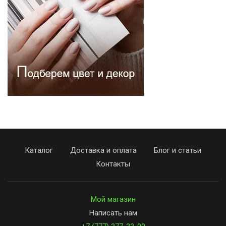
Каталог
Доставка и оплата
Блог и статьи
Контакты
Мой магазин
Написать нам