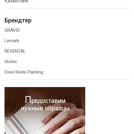
Казахстане
Брендтер
GRAVIS
Lemark
REVENTAL
Slotex
Steel Reels Painting