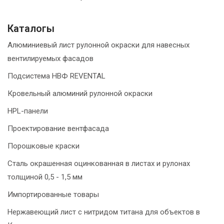
Каталогы
Алюминиевый лист рулонной окраски для навесных
вентилируемых фасадов
Подсистема НВФ REVENTAL
Кровельный алюминий рулонной окраски
HPL-панели
Проектирование вентфасада
Порошковые краски
Сталь окрашенная оцинкованная в листах и рулонах
толщиной 0,5 - 1,5 мм
Импортированные товары
Нержавеющий лист с нитридом титана для объектов в