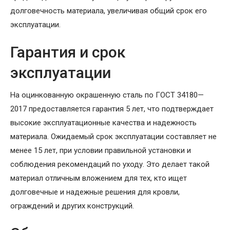
долговечность материала, увеличивая общий срок его
эксплуатации.
Гарантия и срок
эксплуатации
На оцинкованную окрашенную сталь по ГОСТ 34180—
2017 предоставляется гарантия 5 лет, что подтверждает
высокие эксплуатационные качества и надежность
материала. Ожидаемый срок эксплуатации составляет не
менее 15 лет, при условии правильной установки и
соблюдения рекомендаций по уходу. Это делает такой
материал отличным вложением для тех, кто ищет
долговечные и надежные решения для кровли,
ограждений и других конструкций.