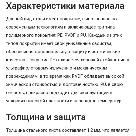
Характеристики материала
Данный вид стали имеет покрытие, выполненное по
современным технологиям и включающее три типа
полимерного покрытия: PE, PVDF и PU. Каждый из этих
типов покрытий имеет свои уникальные свойства,
обеспечивая дополнительную защиту и эстетические
качества. Покрытие PE отличается хорошей стойкостью к
ультрафиолетовому излучению и механическим
повреждениям, в то время как PVDF обладает высокой
химической стойкостью и долговечностью. PU, в свою
очередь, прекрасно подходит для эксплуатации в
условиях высокой влажности и перепадов температур.
Толщина и защита
Толщина стального листа составляет 1,2 мм, что является