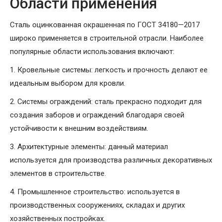
Области применения
Сталь оцинкованная окрашенная по ГОСТ 34180—2017
широко применяется в строительной отрасли. Наиболее
популярные области использования включают:
1. Кровельные системы: легкость и прочность делают ее
идеальным выбором для кровли.
2. Системы ограждений: сталь прекрасно подходит для
создания заборов и ограждений благодаря своей
устойчивости к внешним воздействиям.
3. Архитектурные элементы: данный материал
используется для производства различных декоративных
элементов в строительстве.
4. Промышленное строительство: используется в
производственных сооружениях, складах и других
хозяйственных постройках.