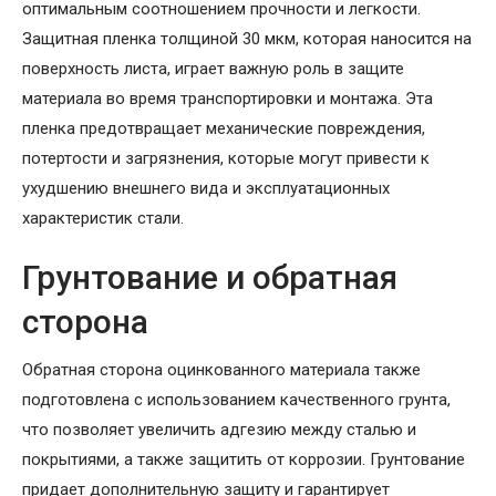
оптимальным соотношением прочности и легкости.
Защитная пленка толщиной 30 мкм, которая наносится на
поверхность листа, играет важную роль в защите
материала во время транспортировки и монтажа. Эта
пленка предотвращает механические повреждения,
потертости и загрязнения, которые могут привести к
ухудшению внешнего вида и эксплуатационных
характеристик стали.
Грунтование и обратная
сторона
Обратная сторона оцинкованного материала также
подготовлена с использованием качественного грунта,
что позволяет увеличить адгезию между сталью и
покрытиями, а также защитить от коррозии. Грунтование
придает дополнительную защиту и гарантирует