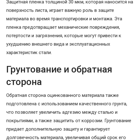
Защитная пленка толщиной 30 мкм, которая наносится на
поверхность листа, играет важную роль в защите
материала во время транспортировки и монтажа. Эта
пленка предотвращает механические повреждения,
потертости и загрязнения, которые могут привести к
ухудшению внешнего вида и эксплуатационных
характеристик стали.
Грунтование и обратная
сторона
Обратная сторона оцинкованного материала также
подготовлена с использованием качественного грунта,
что позволяет увеличить адгезию между сталью и
покрытиями, а также защитить от коррозии. Грунтование
придает дополнительную защиту и гарантирует
долговечность материала, увеличивая общий срок его