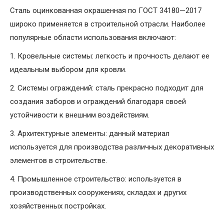
Сталь оцинкованная окрашенная по ГОСТ 34180—2017
широко применяется в строительной отрасли. Наиболее
популярные области использования включают:
1. Кровельные системы: легкость и прочность делают ее
идеальным выбором для кровли.
2. Системы ограждений: сталь прекрасно подходит для
создания заборов и ограждений благодаря своей
устойчивости к внешним воздействиям.
3. Архитектурные элементы: данный материал
используется для производства различных декоративных
элементов в строительстве.
4. Промышленное строительство: используется в
производственных сооружениях, складах и других
хозяйственных постройках.