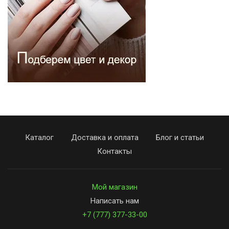
Каталог
Доставка и оплата
Блог и статьи
Контакты
Мой магазин
Написать нам
+7 (777) 377-33-00