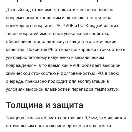
Данный вид стали имеет покрытие, выполненное по
современным технологиям и включающее три типа
полимерного покрытия: PE, PVDF и PU. Каждый из этих
типов покрытий имеет свои уникальные свойства,
обеспечивая дополнительную защиту и эстетические
качества. Покрытие PE отличается хорошей стойкостью к
ультрафиолетовому излучению и механическим
повреждениям, в то время как PVDF обладает высокой
химической стойкостью и долговечностью. PU, в свою
очередь, прекрасно подходит для эксплуатации в
условиях высокой влажности и перепадов температур.
Толщина и защита
Толщина стального листа составляет 0,7 мм, что является
оптимальным соотношением прочности и легкости.