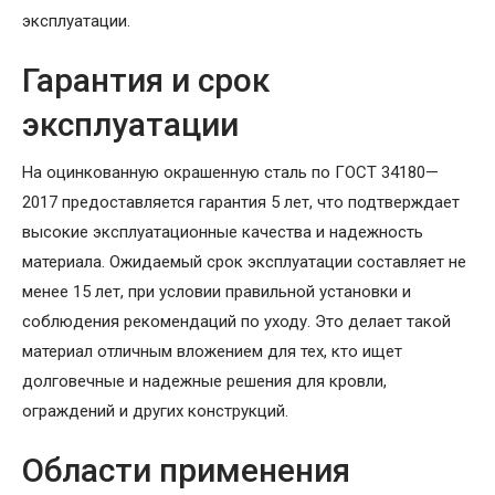
эксплуатации.
Гарантия и срок
эксплуатации
На оцинкованную окрашенную сталь по ГОСТ 34180—
2017 предоставляется гарантия 5 лет, что подтверждает
высокие эксплуатационные качества и надежность
материала. Ожидаемый срок эксплуатации составляет не
менее 15 лет, при условии правильной установки и
соблюдения рекомендаций по уходу. Это делает такой
материал отличным вложением для тех, кто ищет
долговечные и надежные решения для кровли,
ограждений и других конструкций.
Области применения