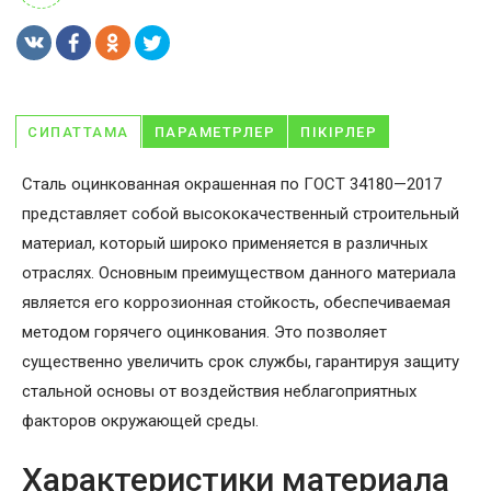
СИПАТТАМА
ПАРАМЕТРЛЕР
ПІКІРЛЕР
Сталь оцинкованная окрашенная по ГОСТ 34180—2017
представляет собой высококачественный строительный
материал, который широко применяется в различных
отраслях. Основным преимуществом данного материала
является его коррозионная стойкость, обеспечиваемая
методом горячего оцинкования. Это позволяет
существенно увеличить срок службы, гарантируя защиту
стальной основы от воздействия неблагоприятных
факторов окружающей среды.
Характеристики материала