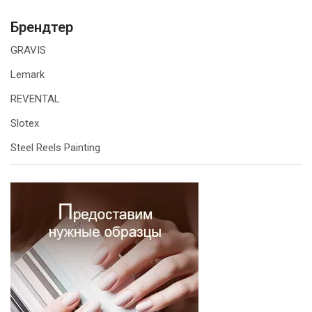
Брендтер
GRAVIS
Lemark
REVENTAL
Slotex
Steel Reels Painting