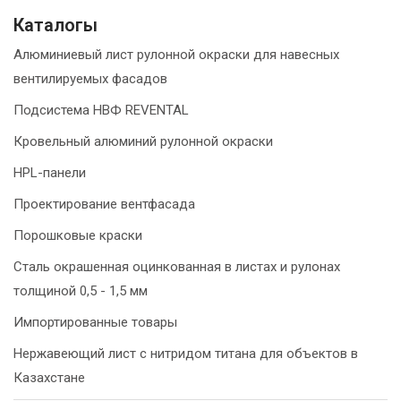
Каталогы
Алюминиевый лист рулонной окраски для навесных
вентилируемых фасадов
Подсистема НВФ REVENTAL
Кровельный алюминий рулонной окраски
HPL-панели
Проектирование вентфасада
Порошковые краски
Сталь окрашенная оцинкованная в листах и рулонах
толщиной 0,5 - 1,5 мм
Импортированные товары
Нержавеющий лист с нитридом титана для объектов в
Казахстане