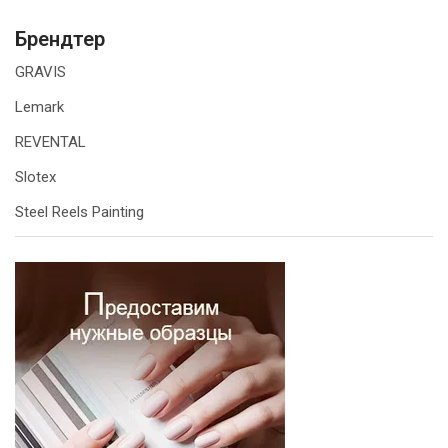
Брендтер
GRAVIS
Lemark
REVENTAL
Slotex
Steel Reels Painting