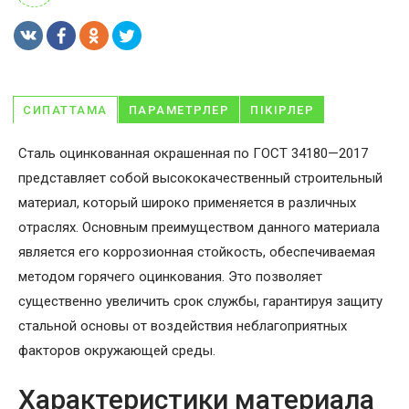
СИПАТТАМА
ПАРАМЕТРЛЕР
ПІКІРЛЕР
Сталь оцинкованная окрашенная по ГОСТ 34180—2017
представляет собой высококачественный строительный
материал, который широко применяется в различных
отраслях. Основным преимуществом данного материала
является его коррозионная стойкость, обеспечиваемая
методом горячего оцинкования. Это позволяет
существенно увеличить срок службы, гарантируя защиту
стальной основы от воздействия неблагоприятных
факторов окружающей среды.
Характеристики материала