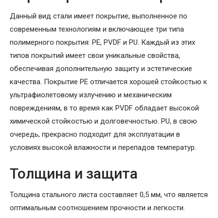
Данный вид стали имеет покрытие, выполненное по
современным технологиям и включающее три типа
полимерного покрытия: PE, PVDF и PU. Каждый из этих
типов покрытий имеет свои уникальные свойства,
обеспечивая дополнительную защиту и эстетические
качества. Покрытие PE отличается хорошей стойкостью к
ультрафиолетовому излучению и механическим
повреждениям, в то время как PVDF обладает высокой
химической стойкостью и долговечностью. PU, в свою
очередь, прекрасно подходит для эксплуатации в
условиях высокой влажности и перепадов температур.
Толщина и защита
Толщина стального листа составляет 0,5 мм, что является
оптимальным соотношением прочности и легкости.