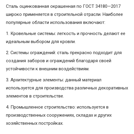
Сталь оцинкованная окрашенная по ГОСТ 34180—2017
широко применяется в строительной отрасли. Наиболее
популярные области использования включают:
1. Кровельные системы: легкость и прочность делают ее
идеальным выбором для кровли.
2. Системы ограждений: сталь прекрасно подходит для
создания заборов и ограждений благодаря своей
устойчивости к внешним воздействиям.
3. Архитектурные элементы: данный материал
используется для производства различных декоративных
элементов в строительстве.
4. Промышленное строительство: используется в
производственных сооружениях, складах и других
хозяйственных постройках.