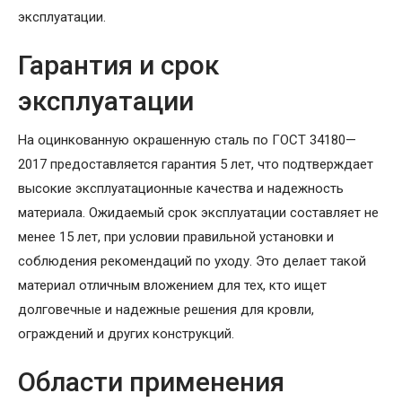
эксплуатации.
Гарантия и срок
эксплуатации
На оцинкованную окрашенную сталь по ГОСТ 34180—
2017 предоставляется гарантия 5 лет, что подтверждает
высокие эксплуатационные качества и надежность
материала. Ожидаемый срок эксплуатации составляет не
менее 15 лет, при условии правильной установки и
соблюдения рекомендаций по уходу. Это делает такой
материал отличным вложением для тех, кто ищет
долговечные и надежные решения для кровли,
ограждений и других конструкций.
Области применения