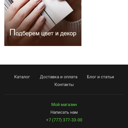
Каталог
Доставка и оплата
Блог и статьи
Контакты
Мой магазин
Написать нам
+7 (777) 377-33-00