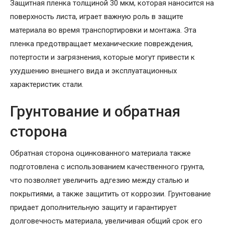
Защитная пленка толщиной 30 мкм, которая наносится на
поверхность листа, играет важную роль в защите
материала во время транспортировки и монтажа. Эта
пленка предотвращает механические повреждения,
потертости и загрязнения, которые могут привести к
ухудшению внешнего вида и эксплуатационных
характеристик стали.
Грунтование и обратная
сторона
Обратная сторона оцинкованного материала также
подготовлена с использованием качественного грунта,
что позволяет увеличить адгезию между сталью и
покрытиями, а также защитить от коррозии. Грунтование
придает дополнительную защиту и гарантирует
долговечность материала, увеличивая общий срок его