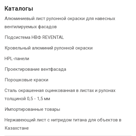
Каталогы
Алюминиевый лист рулонной окраски для навесных
вентилируемых фасадов
Подсистема НВФ REVENTAL
Кровельный алюминий рулонной окраски
HPL-панели
Проектирование вентфасада
Порошковые краски
Сталь окрашенная оцинкованная в листах и рулонах
толщиной 0,5 - 1,5 мм
Импортированные товары
Нержавеющий лист с нитридом титана для объектов в
Казахстане