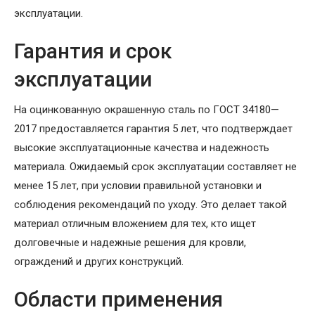
эксплуатации.
Гарантия и срок
эксплуатации
На оцинкованную окрашенную сталь по ГОСТ 34180—
2017 предоставляется гарантия 5 лет, что подтверждает
высокие эксплуатационные качества и надежность
материала. Ожидаемый срок эксплуатации составляет не
менее 15 лет, при условии правильной установки и
соблюдения рекомендаций по уходу. Это делает такой
материал отличным вложением для тех, кто ищет
долговечные и надежные решения для кровли,
ограждений и других конструкций.
Области применения