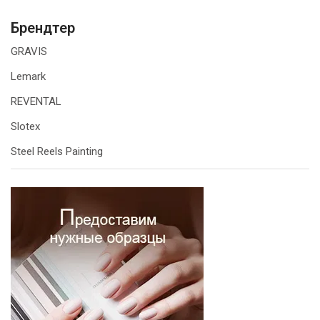
Брендтер
GRAVIS
Lemark
REVENTAL
Slotex
Steel Reels Painting