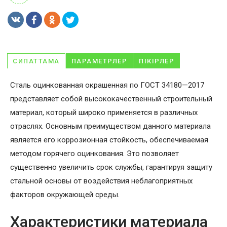
СИПАТТАМА
ПАРАМЕТРЛЕР
ПІКІРЛЕР
Сталь оцинкованная окрашенная по ГОСТ 34180—2017
представляет собой высококачественный строительный
материал, который широко применяется в различных
отраслях. Основным преимуществом данного материала
является его коррозионная стойкость, обеспечиваемая
методом горячего оцинкования. Это позволяет
существенно увеличить срок службы, гарантируя защиту
стальной основы от воздействия неблагоприятных
факторов окружающей среды.
Характеристики материала