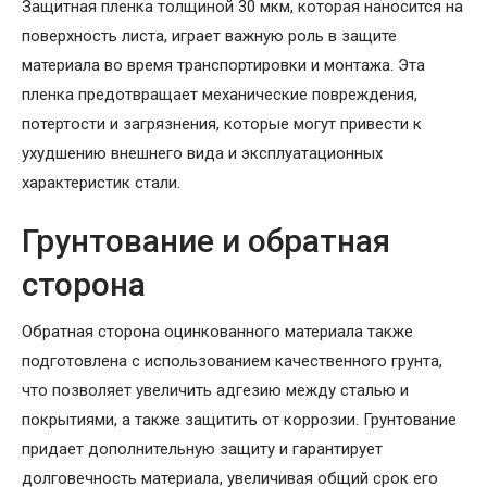
Защитная пленка толщиной 30 мкм, которая наносится на
поверхность листа, играет важную роль в защите
материала во время транспортировки и монтажа. Эта
пленка предотвращает механические повреждения,
потертости и загрязнения, которые могут привести к
ухудшению внешнего вида и эксплуатационных
характеристик стали.
Грунтование и обратная
сторона
Обратная сторона оцинкованного материала также
подготовлена с использованием качественного грунта,
что позволяет увеличить адгезию между сталью и
покрытиями, а также защитить от коррозии. Грунтование
придает дополнительную защиту и гарантирует
долговечность материала, увеличивая общий срок его