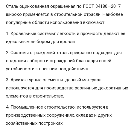
Сталь оцинкованная окрашенная по ГОСТ 34180—2017
широко применяется в строительной отрасли. Наиболее
популярные области использования включают:
1. Кровельные системы: легкость и прочность делают ее
идеальным выбором для кровли.
2. Системы ограждений: сталь прекрасно подходит для
создания заборов и ограждений благодаря своей
устойчивости к внешним воздействиям.
3. Архитектурные элементы: данный материал
используется для производства различных декоративных
элементов в строительстве.
4. Промышленное строительство: используется в
производственных сооружениях, складах и других
хозяйственных постройках.