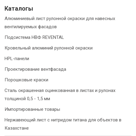
Каталогы
Алюминиевый лист рулонной окраски для навесных
вентилируемых фасадов
Подсистема НВФ REVENTAL
Кровельный алюминий рулонной окраски
HPL-панели
Проектирование вентфасада
Порошковые краски
Сталь окрашенная оцинкованная в листах и рулонах
толщиной 0,5 - 1,5 мм
Импортированные товары
Нержавеющий лист с нитридом титана для объектов в
Казахстане