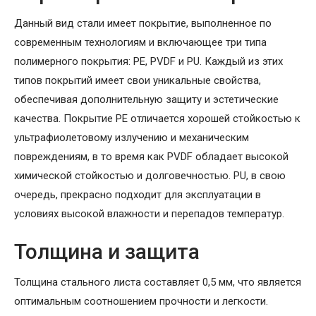
Данный вид стали имеет покрытие, выполненное по
современным технологиям и включающее три типа
полимерного покрытия: PE, PVDF и PU. Каждый из этих
типов покрытий имеет свои уникальные свойства,
обеспечивая дополнительную защиту и эстетические
качества. Покрытие PE отличается хорошей стойкостью к
ультрафиолетовому излучению и механическим
повреждениям, в то время как PVDF обладает высокой
химической стойкостью и долговечностью. PU, в свою
очередь, прекрасно подходит для эксплуатации в
условиях высокой влажности и перепадов температур.
Толщина и защита
Толщина стального листа составляет 0,5 мм, что является
оптимальным соотношением прочности и легкости.