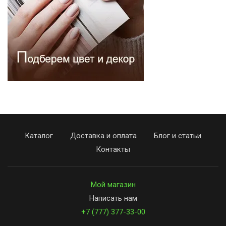
Каталог
Доставка и оплата
Блог и статьи
Контакты
Мой магазин
Написать нам
+7 (777) 377-33-00