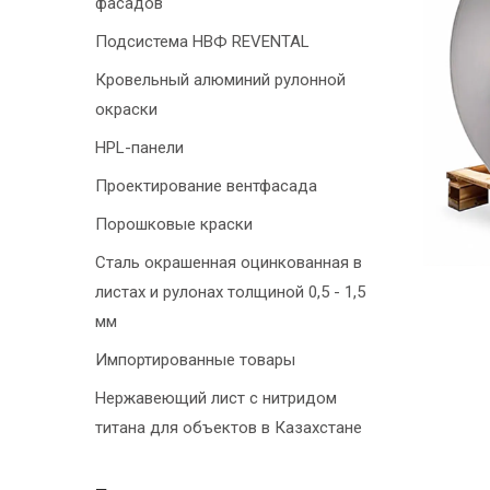
фасадов
Подсистема НВФ REVENTAL
Кровельный алюминий рулонной
окраски
HPL-панели
Проектирование вентфасада
Порошковые краски
Сталь окрашенная оцинкованная в
листах и рулонах толщиной 0,5 - 1,5
мм
Импортированные товары
Нержавеющий лист с нитридом
титана для объектов в Казахстане