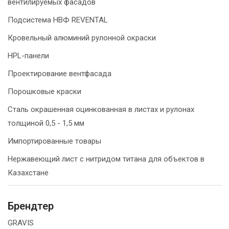
вентилируемых фасадов
Подсистема НВФ REVENTAL
Кровельный алюминий рулонной окраски
HPL-панели
Проектирование вентфасада
Порошковые краски
Сталь окрашенная оцинкованная в листах и рулонах
толщиной 0,5 - 1,5 мм
Импортированные товары
Нержавеющий лист с нитридом титана для объектов в
Казахстане
Брендтер
GRAVIS