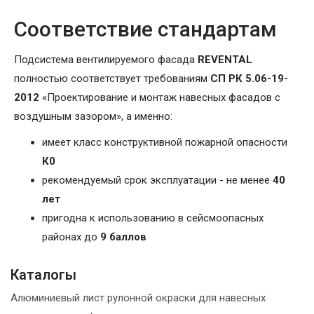
Соответствие стандартам
Подсистема вентилируемого фасада
REVENTAL
полностью соответствует требованиям
СП РК 5.06-19-
2012
«Проектирование и монтаж навесных фасадов с
воздушным зазором», а именно:
имеет класс конструктивной пожарной опасности
К0
рекомендуемый срок эксплуатации - не менее
40
лет
пригодна к использованию в сейсмоопасных
районах до
9 баллов
Каталогы
Алюминиевый лист рулонной окраски для навесных