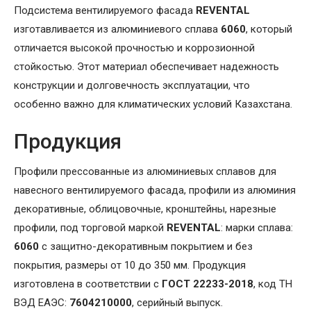
Подсистема вентилируемого фасада
REVENTAL
изготавливается из алюминиевого сплава
6060
, который
отличается высокой прочностью и коррозионной
стойкостью. Этот материал обеспечивает надежность
конструкции и долговечность эксплуатации, что
особенно важно для климатических условий Казахстана.
Продукция
Профили прессованные из алюминиевых сплавов для
навесного вентилируемого фасада, профили из алюминия
декоративные, облицовочные, кронштейны, нарезные
профили, под торговой маркой
REVENTAL
: марки сплава:
6060
с защитно-декоративным покрытием и без
покрытия, размеры от 10 до 350 мм. Продукция
изготовлена в соответствии с
ГОСТ 22233-2018
, код ТН
ВЭД ЕАЭС:
7604210000
, серийный выпуск.