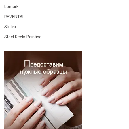
Lemark
REVENTAL
Slotex
Steel Reels Painting