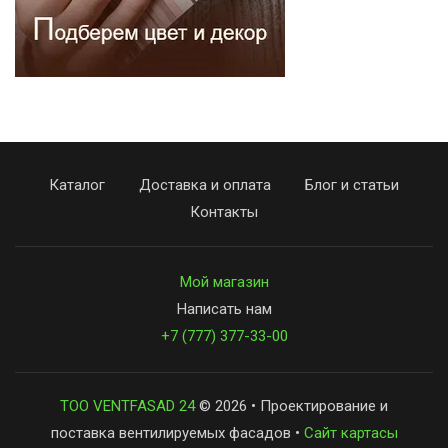
Каталог
Доставка и оплата
Блог и статьи
Контакты
Мой магазин
Написать нам
+7 (777) 377-33-00
ТОО VENTFASAD 24
© 2026 • Проектирование и
поставка вентилируемых фасадов •
Сайт картасы