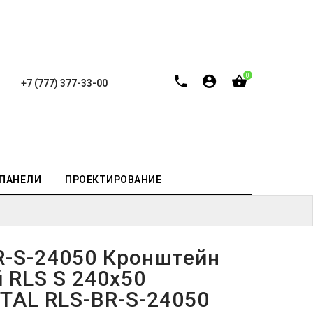
0
+7 (777) 377-33-00
-ПАНЕЛИ
ПРОЕКТИРОВАНИЕ
R-S-24050 Кронштейн
 RLS S 240x50
TAL RLS-BR-S-24050