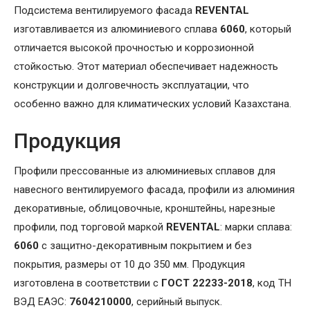
Подсистема вентилируемого фасада
REVENTAL
изготавливается из алюминиевого сплава
6060
, который
отличается высокой прочностью и коррозионной
стойкостью. Этот материал обеспечивает надежность
конструкции и долговечность эксплуатации, что
особенно важно для климатических условий Казахстана.
Продукция
Профили прессованные из алюминиевых сплавов для
навесного вентилируемого фасада, профили из алюминия
декоративные, облицовочные, кронштейны, нарезные
профили, под торговой маркой
REVENTAL
: марки сплава:
6060
с защитно-декоративным покрытием и без
покрытия, размеры от 10 до 350 мм. Продукция
изготовлена в соответствии с
ГОСТ 22233-2018
, код ТН
ВЭД ЕАЭС:
7604210000
, серийный выпуск.