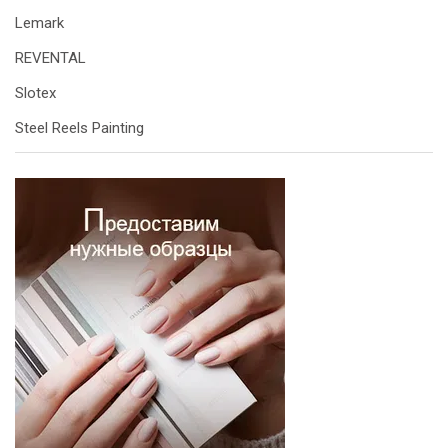
Lemark
REVENTAL
Slotex
Steel Reels Painting