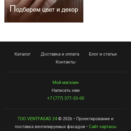
Каталог
Доставка и оплата
Блог и статьи
Контакты
Мой магазин
Написать нам
+7 (777) 377-33-00
ТОО VENTFASAD 24
© 2026 • Проектирование и
поставка вентилируемых фасадов •
Сайт картасы