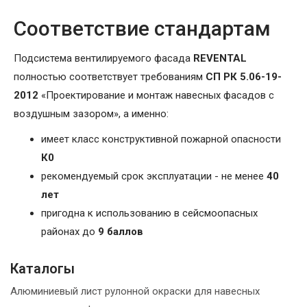
Соответствие стандартам
Подсистема вентилируемого фасада
REVENTAL
полностью соответствует требованиям
СП РК 5.06-19-
2012
«Проектирование и монтаж навесных фасадов с
воздушным зазором», а именно:
имеет класс конструктивной пожарной опасности
К0
рекомендуемый срок эксплуатации - не менее
40
лет
пригодна к использованию в сейсмоопасных
районах до
9 баллов
Каталогы
Алюминиевый лист рулонной окраски для навесных