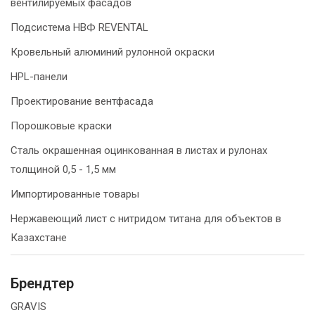
вентилируемых фасадов
Подсистема НВФ REVENTAL
Кровельный алюминий рулонной окраски
HPL-панели
Проектирование вентфасада
Порошковые краски
Сталь окрашенная оцинкованная в листах и рулонах
толщиной 0,5 - 1,5 мм
Импортированные товары
Нержавеющий лист с нитридом титана для объектов в
Казахстане
Брендтер
GRAVIS