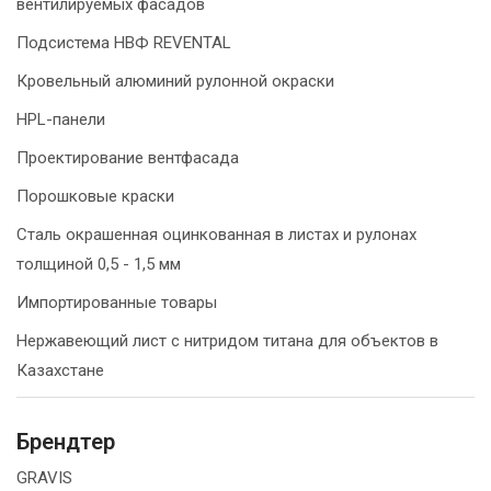
вентилируемых фасадов
Подсистема НВФ REVENTAL
Кровельный алюминий рулонной окраски
HPL-панели
Проектирование вентфасада
Порошковые краски
Сталь окрашенная оцинкованная в листах и рулонах
толщиной 0,5 - 1,5 мм
Импортированные товары
Нержавеющий лист с нитридом титана для объектов в
Казахстане
Брендтер
GRAVIS