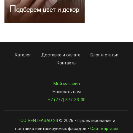
Каталог
Доставка и оплата
Блог и статьи
Контакты
Мой магазин
Написать нам
+7 (777) 377-33-00
ТОО VENTFASAD 24
© 2026 • Проектирование и
поставка вентилируемых фасадов •
Сайт картасы