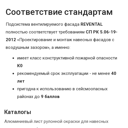
Соответствие стандартам
Подсистема вентилируемого фасада
REVENTAL
полностью соответствует требованиям
СП РК 5.06-19-
2012
«Проектирование и монтаж навесных фасадов с
воздушным зазором», а именно:
имеет класс конструктивной пожарной опасности
К0
рекомендуемый срок эксплуатации - не менее
40
лет
пригодна к использованию в сейсмоопасных
районах до
9 баллов
Каталогы
Алюминиевый лист рулонной окраски для навесных