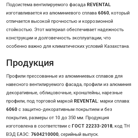
Подсистема вентилируемого фасада
REVENTAL
изготавливается из алюминиевого сплава
6060
, который
отличается высокой прочностью и коррозионной
стойкостью. Этот материал обеспечивает надежность
конструкции и долговечность эксплуатации, что
особенно важно для климатических условий Казахстана.
Продукция
Профили прессованные из алюминиевых сплавов для
навесного вентилируемого фасада, профили из алюминия
декоративные, облицовочные, кронштейны, нарезные
профили, под торговой маркой
REVENTAL
: марки сплава:
6060
с защитно-декоративным покрытием и без
покрытия, размеры от 10 до 350 мм. Продукция
изготовлена в соответствии с
ГОСТ 22233-2018
, код ТН
ВЭД ЕАЭС:
7604210000
, серийный выпуск.