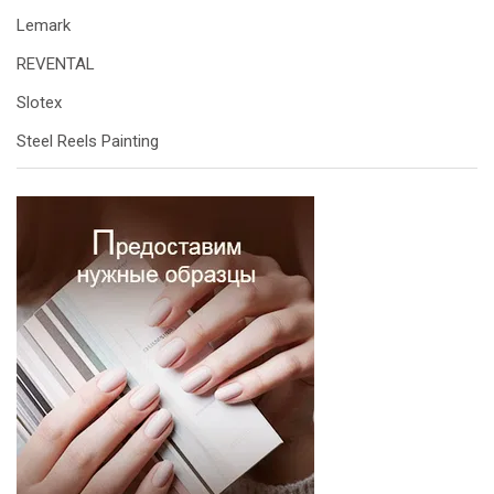
Lemark
REVENTAL
Slotex
Steel Reels Painting