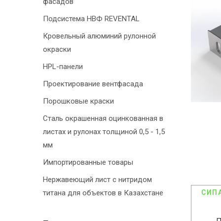
фасадов
Подсистема НВФ REVENTAL
Кровельный алюминий рулонной
окраски
HPL-панели
Проектирование вентфасада
Порошковые краски
Сталь окрашенная оцинкованная в
листах и рулонах толщиной 0,5 - 1,5
мм
Импортированные товары
Нержавеющий лист с нитридом
титана для объектов в Казахстане
СИП