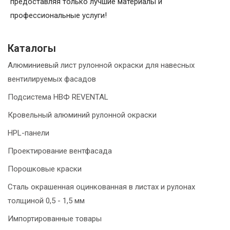
предоставляя только лучшие материалы и
профессиональные услуги!
Каталогы
Алюминиевый лист рулонной окраски для навесных
вентилируемых фасадов
Подсистема НВФ REVENTAL
Кровельный алюминий рулонной окраски
HPL-панели
Проектирование вентфасада
Порошковые краски
Сталь окрашенная оцинкованная в листах и рулонах
толщиной 0,5 - 1,5 мм
Импортированные товары