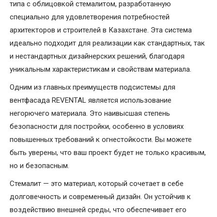
типа с облицовкой стемалитом, разработанную
специально для удовлетворения потребностей
архитекторов и строителей в Казахстане. Эта система
идеально подходит для реализации как стандартных, так
и нестандартных дизайнерских решений, благодаря
уникальным характеристикам и свойствам материала.
Одним из главных преимуществ подсистемы для
вентфасада REVENTAL является использование
негорючего материала. Это наивысшая степень
безопасности для постройки, особенно в условиях
повышенных требований к огнестойкости. Вы можете
быть уверены, что ваш проект будет не только красивым,
но и безопасным.
Стемалит — это материал, который сочетает в себе
долговечность и современный дизайн. Он устойчив к
воздействию внешней среды, что обеспечивает его