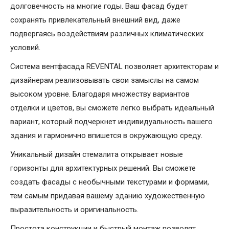
долговечность на многие годы. Ваш фасад будет
сохранять привлекательный внешний вид, даже
подвергаясь воздействиям различных климатических
условий.
Система вентфасада REVENTAL позволяет архитекторам и
дизайнерам реализовывать свои замыслы на самом
высоком уровне. Благодаря множеству вариантов
отделки и цветов, вы сможете легко выбрать идеальный
вариант, который подчеркнет индивидуальность вашего
здания и гармонично впишется в окружающую среду.
Уникальный дизайн стемалита открывает новые
горизонты для архитектурных решений. Вы сможете
создать фасады с необычными текстурами и формами,
тем самым придавая вашему зданию художественную
выразительность и оригинальность.
Простота конструкции и быстрый монтаж позволят