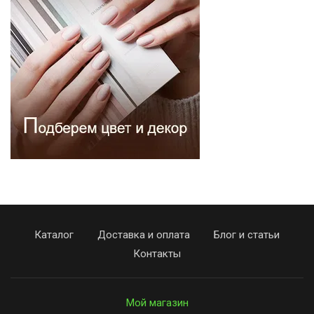
Каталог
Доставка и оплата
Блог и статьи
Контакты
Мой магазин