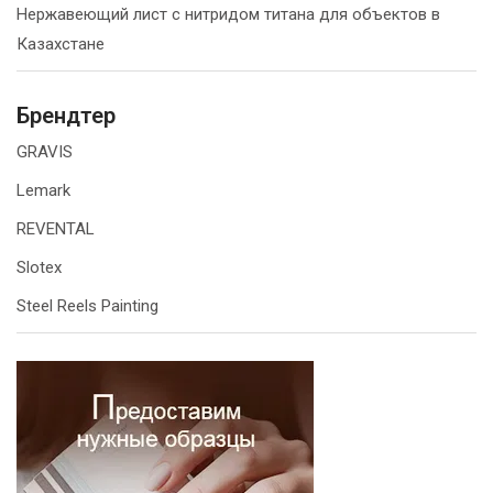
Нержавеющий лист с нитридом титана для объектов в
Казахстане
Брендтер
GRAVIS
Lemark
REVENTAL
Slotex
Steel Reels Painting