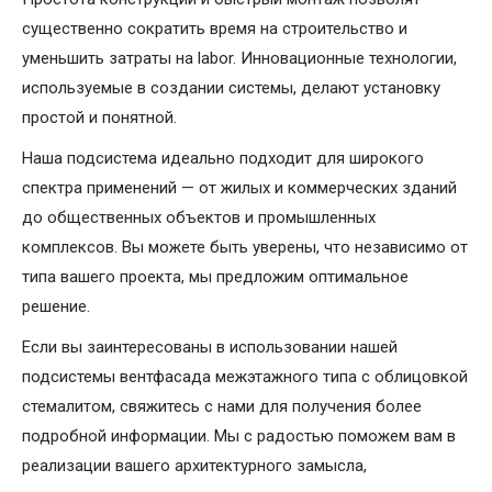
существенно сократить время на строительство и
уменьшить затраты на labor. Инновационные технологии,
используемые в создании системы, делают установку
простой и понятной.
Наша подсистема идеально подходит для широкого
спектра применений — от жилых и коммерческих зданий
до общественных объектов и промышленных
комплексов. Вы можете быть уверены, что независимо от
типа вашего проекта, мы предложим оптимальное
решение.
Если вы заинтересованы в использовании нашей
подсистемы вентфасада межэтажного типа с облицовкой
стемалитом, свяжитесь с нами для получения более
подробной информации. Мы с радостью поможем вам в
реализации вашего архитектурного замысла,