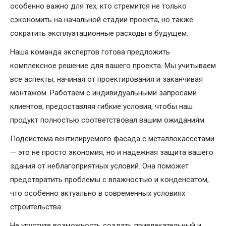
особенно важно для тех, кто стремится не только
сэкономить на начальной стадии проекта, но также
сократить эксплуатационные расходы в будущем.
Наша команда экспертов готова предложить
комплексное решение для вашего проекта. Мы учитываем
все аспекты, начиная от проектирования и заканчивая
монтажом. Работаем с индивидуальными запросами
клиентов, предоставляя гибкие условия, чтобы наш
продукт полностью соответствовал вашим ожиданиям.
Подсистема вентилируемого фасада с металлокассетами
— это не просто экономия, но и надежная защита вашего
здания от неблагоприятных условий. Она поможет
предотвратить проблемы с влажностью и конденсатом,
что особенно актуально в современных условиях
строительства.
Не упустите возможность создать привлекательный и