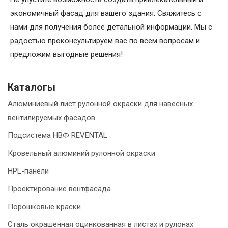
экономичный фасад для вашего здания. Свяжитесь с
нами для получения более детальной информации. Мы с
радостью проконсультируем вас по всем вопросам и
предложим выгодные решения!
Каталогы
Алюминиевый лист рулонной окраски для навесных
вентилируемых фасадов
Подсистема НВФ REVENTAL
Кровельный алюминий рулонной окраски
HPL-панели
Проектирование вентфасада
Порошковые краски
Сталь окрашенная оцинкованная в листах и рулонах