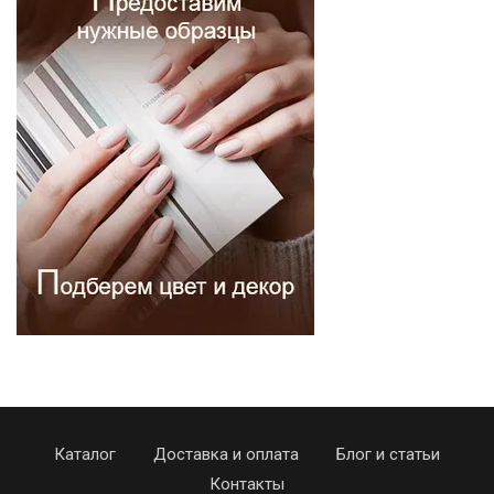
Каталог
Доставка и оплата
Блог и статьи
Контакты