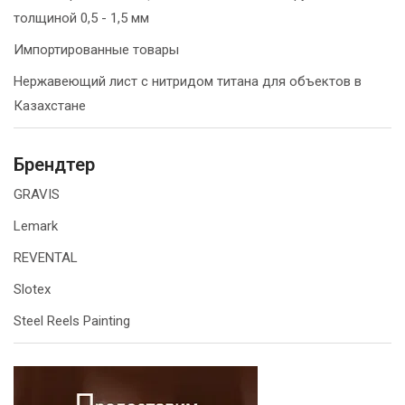
толщиной 0,5 - 1,5 мм
Импортированные товары
Нержавеющий лист с нитридом титана для объектов в
Казахстане
Брендтер
GRAVIS
Lemark
REVENTAL
Slotex
Steel Reels Painting