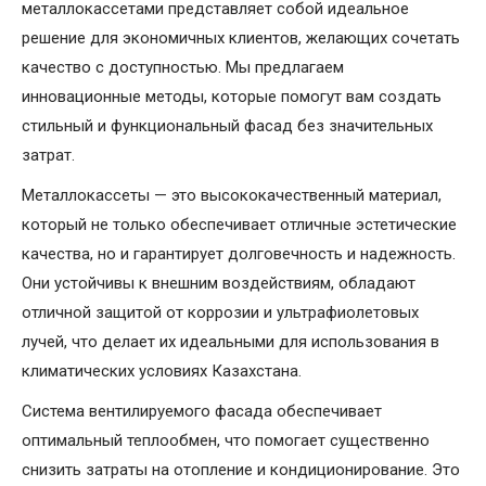
металлокассетами представляет собой идеальное
решение для экономичных клиентов, желающих сочетать
качество с доступностью. Мы предлагаем
инновационные методы, которые помогут вам создать
стильный и функциональный фасад без значительных
затрат.
Металлокассеты — это высококачественный материал,
который не только обеспечивает отличные эстетические
качества, но и гарантирует долговечность и надежность.
Они устойчивы к внешним воздействиям, обладают
отличной защитой от коррозии и ультрафиолетовых
лучей, что делает их идеальными для использования в
климатических условиях Казахстана.
Система вентилируемого фасада обеспечивает
оптимальный теплообмен, что помогает существенно
снизить затраты на отопление и кондиционирование. Это