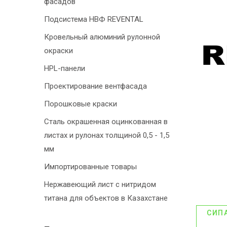
фасадов
Подсистема НВФ REVENTAL
Кровельный алюминий рулонной
окраски
HPL-панели
Проектирование вентфасада
Порошковые краски
Сталь окрашенная оцинкованная в
листах и рулонах толщиной 0,5 - 1,5
мм
Импортированные товары
Нержавеющий лист с нитридом
титана для объектов в Казахстане
СИП