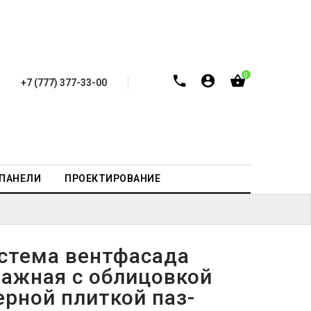
0
+7 (777) 377-33-00
-ПАНЕЛИ
ПРОЕКТИРОВАНИЕ
стема вентфасада
ажная с облицовкой
ерной плиткой паз-