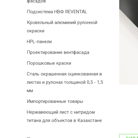
фасадов
Подсистема НВФ REVENTAL
Кровельный алюминий рулонной
окраски
HPL-панели
Проектирование вентфасада
Порошковые краски
Сталь окрашенная оцинкованная в
листах и рулонах толщиной 0,5 - 1,5
мм
Импортированные товары
Нержавеющий лист с нитридом
титана для объектов в Казахстане