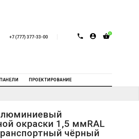
0
+7 (777) 377-33-00
-ПАНЕЛИ
ПРОЕКТИРОВАНИЕ
алюминиевый
ной окраски 1,5 ммRAL
транспортный чёрный