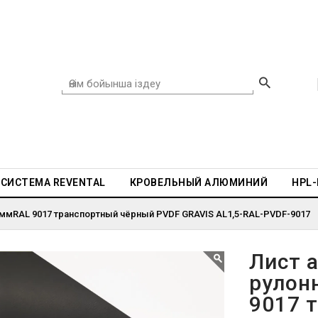
СИСТЕМА REVENTAL
КРОВЕЛЬНЫЙ АЛЮМИНИЙ
HPL
 ммRAL 9017 транспортный чёрный PVDF GRAVIS AL1,5-RAL-PVDF-9017
Лист 
рулон
9017 