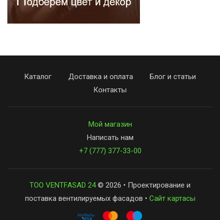
Каталог
Доставка и оплата
Блог и статьи
Контакты
Мой магазин
Написать нам
+7 (777) 377-33-00
ТОО VENTFASAD 24
© 2026 • Проектирование и
поставка вентилируемых фасадов •
Сайт картасы