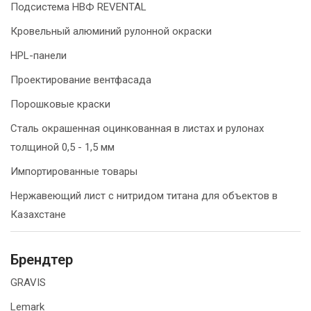
Подсистема НВФ REVENTAL
Кровельный алюминий рулонной окраски
HPL-панели
Проектирование вентфасада
Порошковые краски
Сталь окрашенная оцинкованная в листах и рулонах
толщиной 0,5 - 1,5 мм
Импортированные товары
Нержавеющий лист с нитридом титана для объектов в
Казахстане
Брендтер
GRAVIS
Lemark