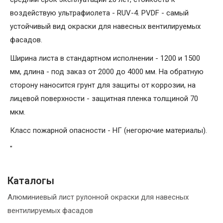
воздействую ультрафиолета - RUV-4. PVDF - самый
устойчивый вид окраски для навесных вентилируемых
фасадов.
Ширина листа в стандартном исполнении - 1200 и 1500
мм, длина - под заказ от 2000 до 4000 мм. На обратную
сторону наносится грунт для защиты от коррозии, на
лицевой поверхности - защитная пленка толщиной 70
мкм.
Класс пожарной опасности - НГ (негорючие материалы).
"
Каталогы
Алюминиевый лист рулонной окраски для навесных
вентилируемых фасадов