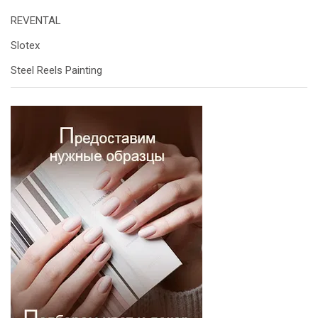
REVENTAL
Slotex
Steel Reels Painting