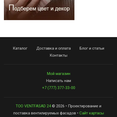
Каталог
Доставка и оплата
Блог и статьи
Контакты
Мой магазин
Написать нам
+7 (777) 377-33-00
ТОО VENTFASAD 24
© 2026 • Проектирование и
поставка вентилируемых фасадов •
Сайт картасы