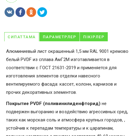
СИПАТТАМА
ПАРАМЕТРЛЕР
ПІКІРЛЕР
Алюминиевый лист окрашенный 1,5 мм RAL 9001 кремово
белый PVDF из сплава АмГ2М изготавливается в
соответствии с ГОСТ 21631-2019 и применяется для
изготовления элементов отделки навесного
вентилируемого фасада: кассет, колонн, карнизов и
прочих декоративных элементов.
Покрытие PVDF (поливинилиденфторид)
не
подвержен выгоранию и воздействию агрессивных сред,
таких как морская соль и атмосфера крупных городов, ,
устойчив к перепадам температуры и к царапинам,