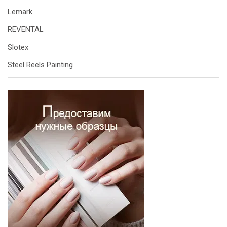
Lemark
REVENTAL
Slotex
Steel Reels Painting