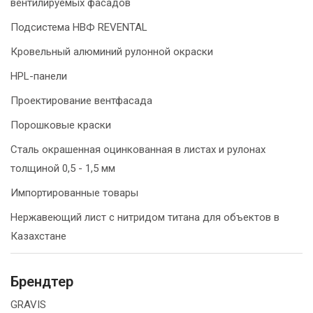
вентилируемых фасадов
Подсистема НВФ REVENTAL
Кровельный алюминий рулонной окраски
HPL-панели
Проектирование вентфасада
Порошковые краски
Сталь окрашенная оцинкованная в листах и рулонах
толщиной 0,5 - 1,5 мм
Импортированные товары
Нержавеющий лист с нитридом титана для объектов в
Казахстане
Брендтер
GRAVIS