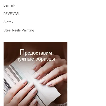
Lemark
REVENTAL
Slotex
Steel Reels Painting