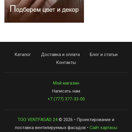
Каталог
Доставка и оплата
Блог и статьи
Контакты
Мой магазин
Написать нам
+7 (777) 377-33-00
ТОО VENTFASAD 24
© 2026 • Проектирование и
поставка вентилируемых фасадов •
Сайт картасы