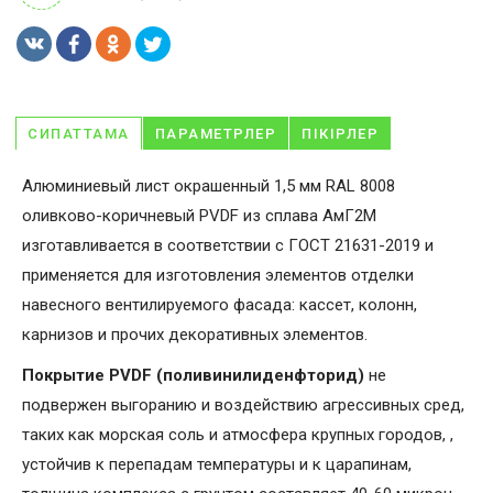
СИПАТТАМА
ПАРАМЕТРЛЕР
ПІКІРЛЕР
Алюминиевый лист окрашенный 1,5 мм RAL 8008
оливково-коричневый PVDF из сплава АмГ2М
изготавливается в соответствии с ГОСТ 21631-2019 и
применяется для изготовления элементов отделки
навесного вентилируемого фасада: кассет, колонн,
карнизов и прочих декоративных элементов.
Покрытие PVDF (поливинилиденфторид)
не
подвержен выгоранию и воздействию агрессивных сред,
таких как морская соль и атмосфера крупных городов, ,
устойчив к перепадам температуры и к царапинам,