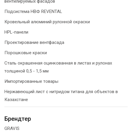
вентилируемых фасадов
Подсистема НВФ REVENTAL
Кровельный алюминий рулонной окраски
HPL-панели
Проектирование вентфасада
Порошковые краски
Сталь окрашенная оцинкованная в листах и рулонах
толщиной 0,5 - 1,5 мм
Импортированные товары
Нержавеющий лист с нитридом титана для объектов в
Казахстане
Брендтер
GRAVIS