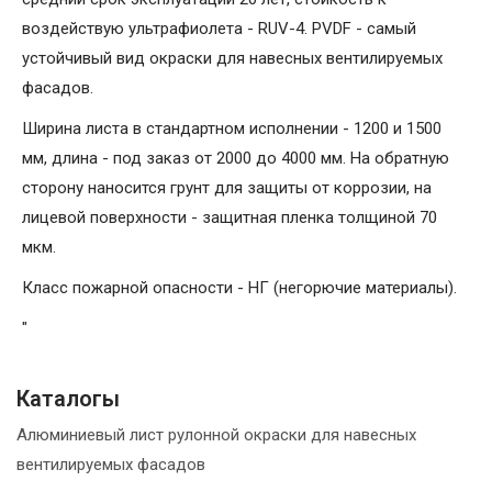
воздействую ультрафиолета - RUV-4. PVDF - самый
устойчивый вид окраски для навесных вентилируемых
фасадов.
Ширина листа в стандартном исполнении - 1200 и 1500
мм, длина - под заказ от 2000 до 4000 мм. На обратную
сторону наносится грунт для защиты от коррозии, на
лицевой поверхности - защитная пленка толщиной 70
мкм.
Класс пожарной опасности - НГ (негорючие материалы).
"
Каталогы
Алюминиевый лист рулонной окраски для навесных
вентилируемых фасадов