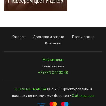
Каталог
Доставка и оплата
Блог и статьи
Контакты
Мой магазин
Написать нам
+7 (777) 377-33-00
ТОО VENTFASAD 24
© 2026 • Проектирование и
поставка вентилируемых фасадов •
Сайт картасы