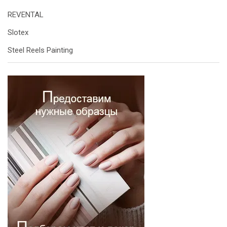
REVENTAL
Slotex
Steel Reels Painting