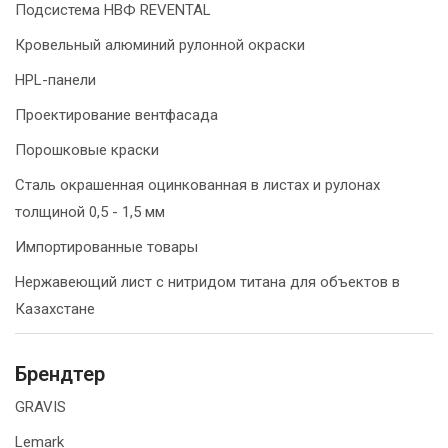
Подсистема НВФ REVENTAL
Кровельный алюминий рулонной окраски
HPL-панели
Проектирование вентфасада
Порошковые краски
Сталь окрашенная оцинкованная в листах и рулонах
толщиной 0,5 - 1,5 мм
Импортированные товары
Нержавеющий лист с нитридом титана для объектов в
Казахстане
Брендтер
GRAVIS
Lemark