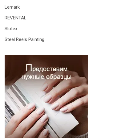
Lemark
REVENTAL
Slotex
Steel Reels Painting