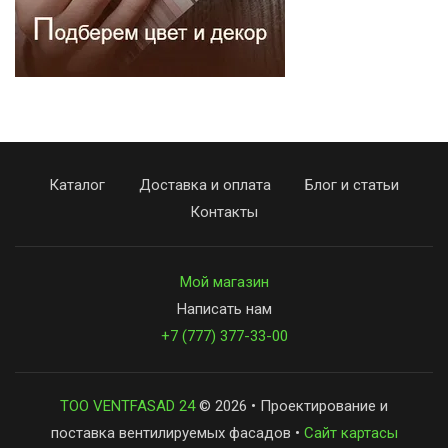
Каталог
Доставка и оплата
Блог и статьи
Контакты
Мой магазин
Написать нам
+7 (777) 377-33-00
ТОО VENTFASAD 24
© 2026 • Проектирование и
поставка вентилируемых фасадов •
Сайт картасы