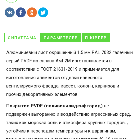
СИПАТТАМА
ПАРАМЕТРЛЕР
ПІКІРЛЕР
Алюминиевый лист окрашенный 1,5 мм RAL 7032 галечный
серый PVDF из сплава АмГ2М изготавливается в
соответствии с ГОСТ 21631-2019 и применяется для
изготовления элементов отделки навесного
вентилируемого фасада: кассет, колонн, карнизов и
прочих декоративных элементов.
Покрытие PVDF (поливинилиденфторид)
не
подвержен выгоранию и воздействию агрессивных сред,
таких как морская соль и атмосфера крупных городов, ,
устойчив к перепадам температуры и к царапинам,