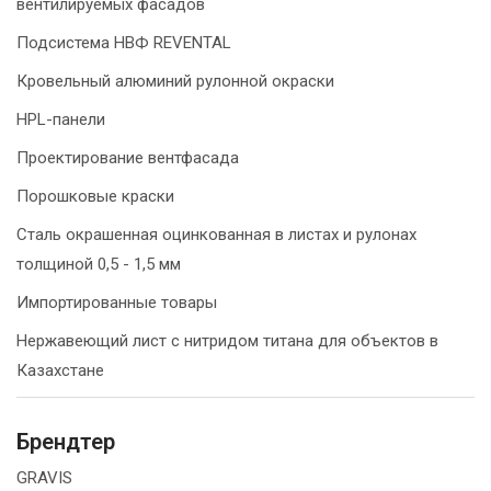
вентилируемых фасадов
Подсистема НВФ REVENTAL
Кровельный алюминий рулонной окраски
HPL-панели
Проектирование вентфасада
Порошковые краски
Сталь окрашенная оцинкованная в листах и рулонах
толщиной 0,5 - 1,5 мм
Импортированные товары
Нержавеющий лист с нитридом титана для объектов в
Казахстане
Брендтер
GRAVIS