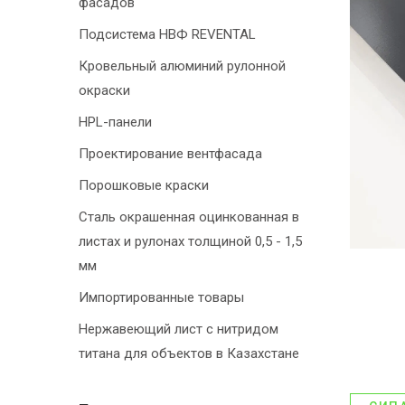
фасадов
Подсистема НВФ REVENTAL
Кровельный алюминий рулонной
окраски
HPL-панели
Проектирование вентфасада
Порошковые краски
Сталь окрашенная оцинкованная в
листах и рулонах толщиной 0,5 - 1,5
мм
Импортированные товары
Нержавеющий лист с нитридом
титана для объектов в Казахстане