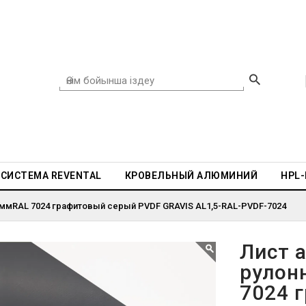
СИСТЕМА REVENTAL
КРОВЕЛЬНЫЙ АЛЮМИНИЙ
HPL
 ммRAL 7024 графитовый серый PVDF GRAVIS AL1,5-RAL-PVDF-7024
Лист 
рулон
7024 