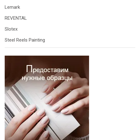
Lemark
REVENTAL
Slotex
Steel Reels Painting