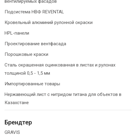
вентилируемых фасадов
Подсистема НВФ REVENTAL
Кровельный алюминий рулонной окраски
HPL-панели
Проектирование вентфасада
Порошковые краски
Сталь окрашенная оцинкованная в листах и рулонах
толщиной 0,5 - 1,5 мм
Импортированные товары
Нержавеющий лист с нитридом титана для объектов в
Казахстане
Брендтер
GRAVIS