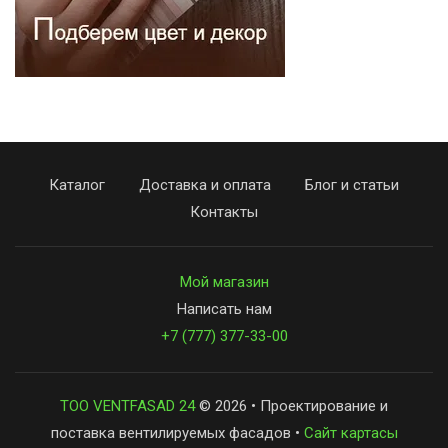
Каталог
Доставка и оплата
Блог и статьи
Контакты
Мой магазин
Написать нам
+7 (777) 377-33-00
ТОО VENTFASAD 24
© 2026 • Проектирование и
поставка вентилируемых фасадов •
Сайт картасы