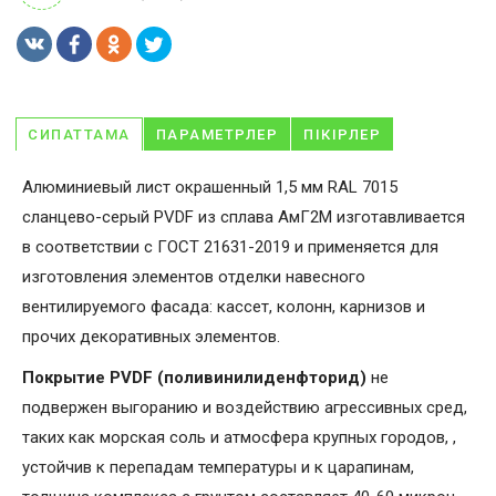
СИПАТТАМА
ПАРАМЕТРЛЕР
ПІКІРЛЕР
Алюминиевый лист окрашенный 1,5 мм RAL 7015
сланцево-серый PVDF из сплава АмГ2М изготавливается
в соответствии с ГОСТ 21631-2019 и применяется для
изготовления элементов отделки навесного
вентилируемого фасада: кассет, колонн, карнизов и
прочих декоративных элементов.
Покрытие PVDF (поливинилиденфторид)
не
подвержен выгоранию и воздействию агрессивных сред,
таких как морская соль и атмосфера крупных городов, ,
устойчив к перепадам температуры и к царапинам,