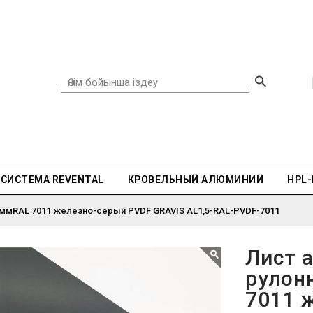
СИСТЕМА REVENTAL
КРОВЕЛЬНЫЙ АЛЮМИНИЙ
HPL
 ммRAL 7011 железно-серый PVDF GRAVIS AL1,5-RAL-PVDF-7011
Лист 
рулон
7011 