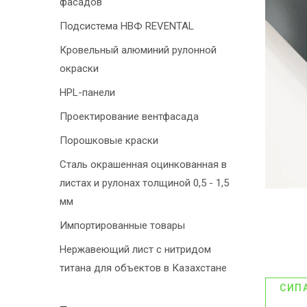
фасадов
Подсистема НВФ REVENTAL
Кровельный алюминий рулонной
окраски
HPL-панели
Проектирование вентфасада
Порошковые краски
Сталь окрашенная оцинкованная в
листах и рулонах толщиной 0,5 - 1,5
мм
Импортированные товары
Нержавеющий лист с нитридом
титана для объектов в Казахстане
СИП