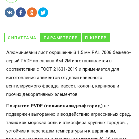
СИПАТТАМА
ПАРАМЕТРЛЕР
ПІКІРЛЕР
Алюминиевый лист окрашенный 1,5 мм RAL 7006 бежево-
серый PVDF из сплава АмГ2М изготавливается в
соответствии с ГОСТ 21631-2019 и применяется для
изготовления элементов отделки навесного
вентилируемого фасада: кассет, колонн, карнизов и
прочих декоративных элементов.
Покрытие PVDF (поливинилиденфторид)
не
подвержен выгоранию и воздействию агрессивных сред,
таких как морская соль и атмосфера крупных городов, ,
устойчив к перепадам температуры и к царапинам,