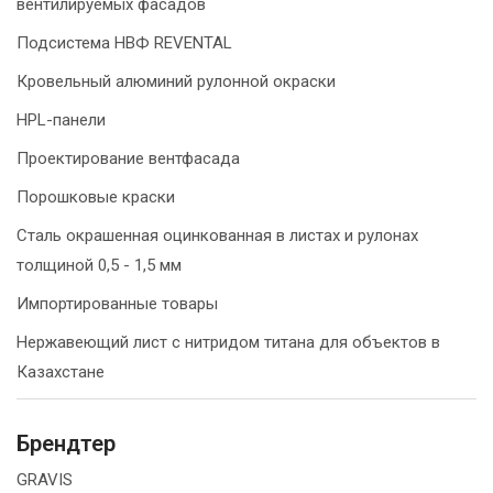
вентилируемых фасадов
Подсистема НВФ REVENTAL
Кровельный алюминий рулонной окраски
HPL-панели
Проектирование вентфасада
Порошковые краски
Сталь окрашенная оцинкованная в листах и рулонах
толщиной 0,5 - 1,5 мм
Импортированные товары
Нержавеющий лист с нитридом титана для объектов в
Казахстане
Брендтер
GRAVIS