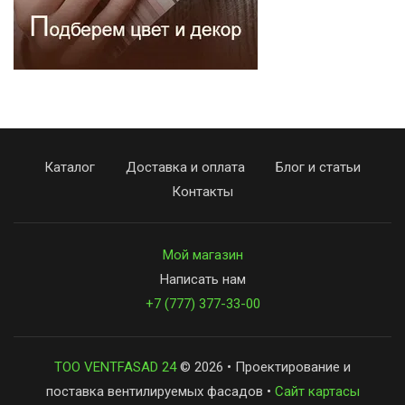
Каталог
Доставка и оплата
Блог и статьи
Контакты
Мой магазин
Написать нам
+7 (777) 377-33-00
ТОО VENTFASAD 24
© 2026 • Проектирование и
поставка вентилируемых фасадов •
Сайт картасы