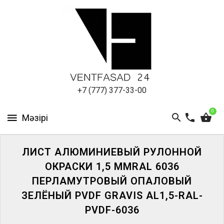
АЛЮМИНИЕВЫЙ
ЛИСТ
ПОДСИСТЕМА
REVENTAL
КРОВЕЛЬНЫЙ
+7 (777) 377-33-00
АЛЮМИНИЙ
0
HPL-
ПАНЕЛИ
ЛИСТ АЛЮМИНИЕВЫЙ РУЛОННОЙ
ПРОЕКТИРОВАНИЕ
ОКРАСКИ 1,5 ММRAL 6036
ПЕРЛАМУТРОВЫЙ ОПАЛОВЫЙ
ЗЕЛЁНЫЙ PVDF GRAVIS AL1,5-RAL-
PVDF-6036
ЖҮЙЕГЕ
КІРІҢІЗ