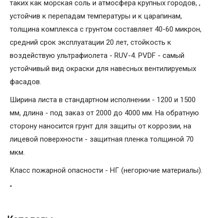
таких как морская соль и атмосфера крупных городов, ,
устойчив к перепадам температуры и к царапинам,
толщина комплекса с грунтом составляет 40-60 микрон,
средний срок эксплуатации 20 лет, стойкость к
воздействую ультрафиолета - RUV-4. PVDF - самый
устойчивый вид окраски для навесных вентилируемых
фасадов.
Ширина листа в стандартном исполнении - 1200 и 1500
мм, длина - под заказ от 2000 до 4000 мм. На обратную
сторону наносится грунт для защиты от коррозии, на
лицевой поверхности - защитная пленка толщиной 70
мкм.
Класс пожарной опасности - НГ (негорючие материалы).
"