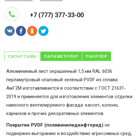
+7 (777) 377-33-00
:
СИПАТТАМА
ПАРАМЕТРЛЕР
ПІКІРЛЕР
Алюминиевый лист окрашенный 1,5 мм RAL 6036
перламутровый опаловый зелёный PVDF из сплава
АмГ2М изготавливается в соответствии с ГОСТ 21631-
2019 и применяется для изготовления элементов отделки
навесного вентилируемого фасада: кассет, колонн,
карнизов и прочих декоративных элементов.
Покрытие PVDF (поливинилиденфторид)
не
подвержен выгоранию и воздействию агрессивных сред,