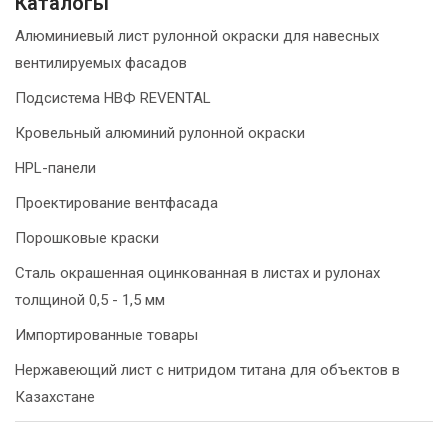
Каталогы
Алюминиевый лист рулонной окраски для навесных
вентилируемых фасадов
Подсистема НВФ REVENTAL
Кровельный алюминий рулонной окраски
HPL-панели
Проектирование вентфасада
Порошковые краски
Сталь окрашенная оцинкованная в листах и рулонах
толщиной 0,5 - 1,5 мм
Импортированные товары
Нержавеющий лист с нитридом титана для объектов в
Казахстане