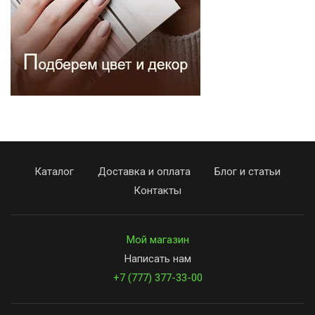
Каталог
Доставка и оплата
Блог и статьи
Контакты
Мой магазин
Написать нам
+7 (777) 377-33-00