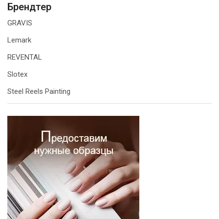
Брендтер
GRAVIS
Lemark
REVENTAL
Slotex
Steel Reels Painting