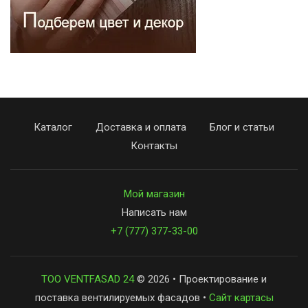
Каталог
Доставка и оплата
Блог и статьи
Контакты
Мой магазин
Написать нам
+7 (777) 377-33-00
ТОО VENTFASAD 24
© 2026 • Проектирование и
поставка вентилируемых фасадов •
Сайт картасы