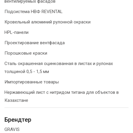
вентилируемых фасадов
Подсистема НВФ REVENTAL
Кровельный алюминий рулонной окраски
HPL-панели
Проектирование вентфасада
Порошковые краски
Сталь окрашенная оцинкованная в листах и рулонах
толщиной 0,5 - 1,5 мм
Импортированные товары
Нержавеющий лист с нитридом титана для объектов в
Казахстане
Брендтер
GRAVIS