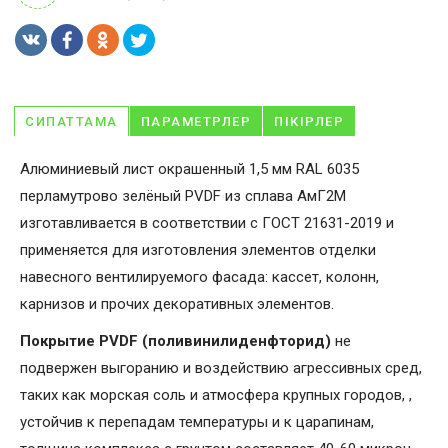
СИПАТТАМА
ПАРАМЕТРЛЕР
ПІКІРЛЕР
Алюминиевый лист окрашенный 1,5 мм RAL 6035
перламутрово зелёный PVDF из сплава АмГ2М
изготавливается в соответствии с ГОСТ 21631-2019 и
применяется для изготовления элементов отделки
навесного вентилируемого фасада: кассет, колонн,
карнизов и прочих декоративных элементов.
Покрытие PVDF (поливинилиденфторид)
не
подвержен выгоранию и воздействию агрессивных сред,
таких как морская соль и атмосфера крупных городов, ,
устойчив к перепадам температуры и к царапинам,