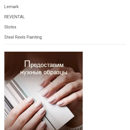
Lemark
REVENTAL
Slotex
Steel Reels Painting