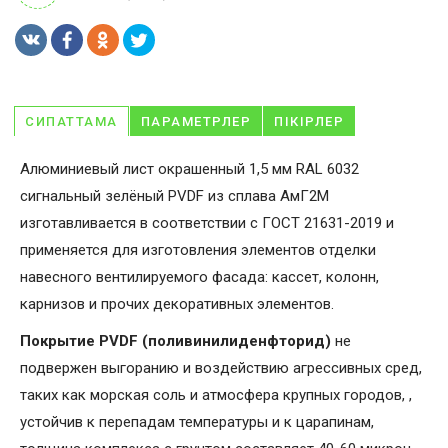
СИПАТТАМА
ПАРАМЕТРЛЕР
ПІКІРЛЕР
Алюминиевый лист окрашенный 1,5 мм RAL 6032
сигнальный зелёный PVDF из сплава АмГ2М
изготавливается в соответствии с ГОСТ 21631-2019 и
применяется для изготовления элементов отделки
навесного вентилируемого фасада: кассет, колонн,
карнизов и прочих декоративных элементов.
Покрытие PVDF (поливинилиденфторид)
не
подвержен выгоранию и воздействию агрессивных сред,
таких как морская соль и атмосфера крупных городов, ,
устойчив к перепадам температуры и к царапинам,