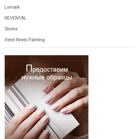
Lemark
REVENTAL
Slotex
Steel Reels Painting