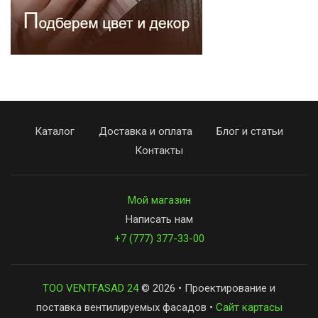
Каталог
Доставка и оплата
Блог и статьи
Контакты
Мой магазин
Написать нам
+7 (777) 377-33-00
ТОО VENTFASAD 24
© 2026 • Проектирование и
поставка вентилируемых фасадов •
Сайт картасы