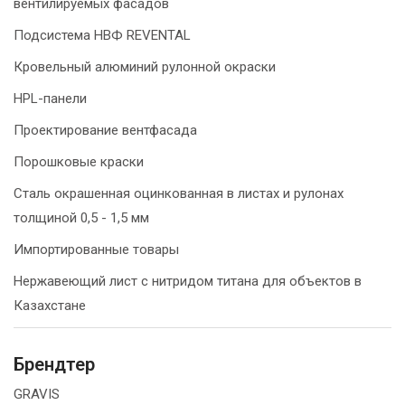
вентилируемых фасадов
Подсистема НВФ REVENTAL
Кровельный алюминий рулонной окраски
HPL-панели
Проектирование вентфасада
Порошковые краски
Сталь окрашенная оцинкованная в листах и рулонах
толщиной 0,5 - 1,5 мм
Импортированные товары
Нержавеющий лист с нитридом титана для объектов в
Казахстане
Брендтер
GRAVIS