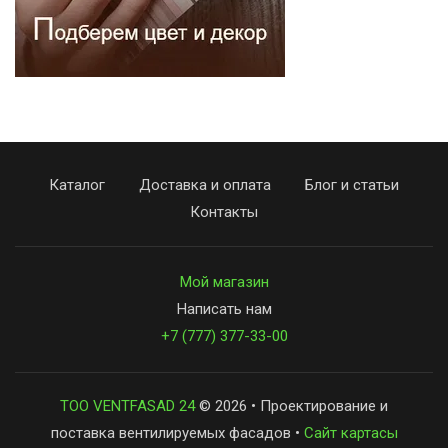
Каталог
Доставка и оплата
Блог и статьи
Контакты
Мой магазин
Написать нам
+7 (777) 377-33-00
ТОО VENTFASAD 24
© 2026 • Проектирование и
поставка вентилируемых фасадов •
Сайт картасы