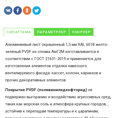
СИПАТТАМА
ПАРАМЕТРЛЕР
ПІКІРЛЕР
Алюминиевый лист окрашенный 1,5 мм RAL 6018 желто-
зелёный PVDF из сплава АмГ2М изготавливается в
соответствии с ГОСТ 21631-2019 и применяется для
изготовления элементов отделки навесного
вентилируемого фасада: кассет, колонн, карнизов и
прочих декоративных элементов.
Покрытие PVDF (поливинилиденфторид)
не
подвержен выгоранию и воздействию агрессивных сред,
таких как морская соль и атмосфера крупных городов, ,
устойчив к перепадам температуры и к царапинам,