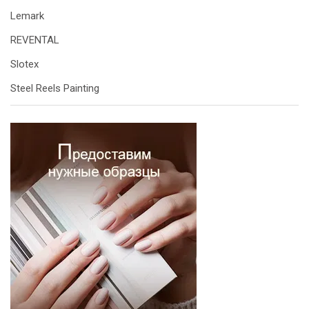
Lemark
REVENTAL
Slotex
Steel Reels Painting