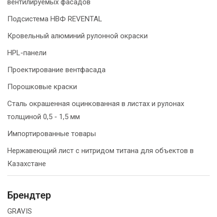
вентилируемых фасадов
Подсистема НВФ REVENTAL
Кровельный алюминий рулонной окраски
HPL-панели
Проектирование вентфасада
Порошковые краски
Сталь окрашенная оцинкованная в листах и рулонах
толщиной 0,5 - 1,5 мм
Импортированные товары
Нержавеющий лист с нитридом титана для объектов в
Казахстане
Брендтер
GRAVIS