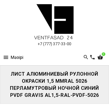
АЛЮМИНИЕВЫЙ
ЛИСТ
ПОДСИСТЕМА
REVENTAL
КРОВЕЛЬНЫЙ
+7 (777) 377-33-00
АЛЮМИНИЙ
0
HPL-
ПАНЕЛИ
ЛИСТ АЛЮМИНИЕВЫЙ РУЛОННОЙ
ПРОЕКТИРОВАНИЕ
ОКРАСКИ 1,5 ММRAL 5026
ПЕРЛАМУТРОВЫЙ НОЧНОЙ СИНИЙ
PVDF GRAVIS AL1,5-RAL-PVDF-5026
ЖҮЙЕГЕ
КІРІҢІЗ