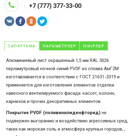
+7 (777) 377-33-00
:
СИПАТТАМА
ПАРАМЕТРЛЕР
ПІКІРЛЕР
Алюминиевый лист окрашенный 1,5 мм RAL 5026
перламутровый ночной синий PVDF из сплава АмГ2М
изготавливается в соответствии с ГОСТ 21631-2019 и
применяется для изготовления элементов отделки
навесного вентилируемого фасада: кассет, колонн,
карнизов и прочих декоративных элементов.
Покрытие PVDF (поливинилиденфторид)
не
подвержен выгоранию и воздействию агрессивных сред,
таких как морская соль и атмосфера крупных городов, ,