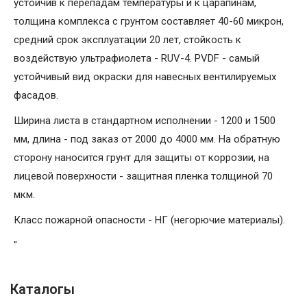
устойчив к перепадам температуры и к царапинам,
толщина комплекса с грунтом составляет 40-60 микрон,
средний срок эксплуатации 20 лет, стойкость к
воздействую ультрафиолета - RUV-4. PVDF - самый
устойчивый вид окраски для навесных вентилируемых
фасадов.
Ширина листа в стандартном исполнении - 1200 и 1500
мм, длина - под заказ от 2000 до 4000 мм. На обратную
сторону наносится грунт для защиты от коррозии, на
лицевой поверхности - защитная пленка толщиной 70
мкм.
Класс пожарной опасности - НГ (негорючие материалы).
"
Каталогы