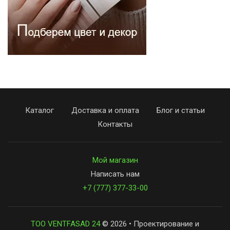
Каталог
Доставка и оплата
Блог и статьи
Контакты
Мой магазин
Написать нам
+7 (777) 377-33-00
ТОО VENTFASAD 24
© 2026 • Проектирование и