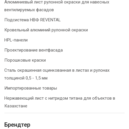
Алюминиевый лист рулонной окраски для навесных
вентилируемых фасадов
Подсистема НВФ REVENTAL
Кровельный алюминий рулонной окраски
HPL-панели
Проектирование вентфасада
Порошковые краски
Сталь окрашенная оцинкованная в листах и рулонах
толщиной 0,5 - 1,5 мм
Импортированные товары
Нержавеющий лист с нитридом титана для объектов в
Казахстане
Брендтер