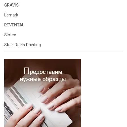
GRAVIS
Lemark
REVENTAL
Slotex
Steel Reels Painting