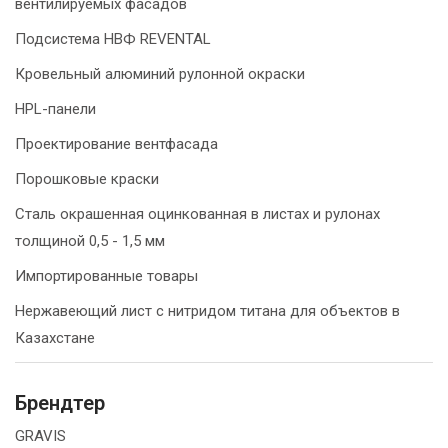
вентилируемых фасадов
Подсистема НВФ REVENTAL
Кровельный алюминий рулонной окраски
HPL-панели
Проектирование вентфасада
Порошковые краски
Сталь окрашенная оцинкованная в листах и рулонах
толщиной 0,5 - 1,5 мм
Импортированные товары
Нержавеющий лист с нитридом титана для объектов в
Казахстане
Брендтер
GRAVIS