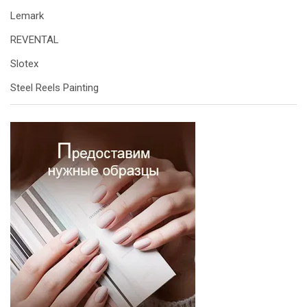
Lemark
REVENTAL
Slotex
Steel Reels Painting