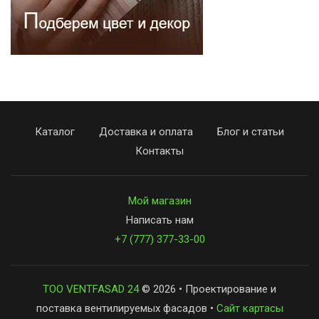
Каталог
Доставка и оплата
Блог и статьи
Контакты
Мой магазин
Написать нам
+7 (777) 377-33-00
ТОО VENTFASAD 24
© 2026 • Проектирование и
поставка вентилируемых фасадов •
Сайт картасы