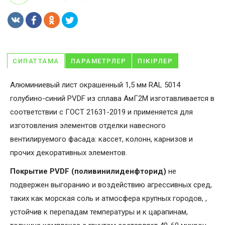
СИПАТТАМА
ПАРАМЕТРЛЕР
ПІКІРЛЕР
Алюминиевый лист окрашенный 1,5 мм RAL 5014
голубино-синий PVDF из сплава АмГ2М изготавливается в
соответствии с ГОСТ 21631-2019 и применяется для
изготовления элементов отделки навесного
вентилируемого фасада: кассет, колонн, карнизов и
прочих декоративных элементов.
Покрытие PVDF (поливинилиденфторид)
не
подвержен выгоранию и воздействию агрессивных сред,
таких как морская соль и атмосфера крупных городов, ,
устойчив к перепадам температуры и к царапинам,