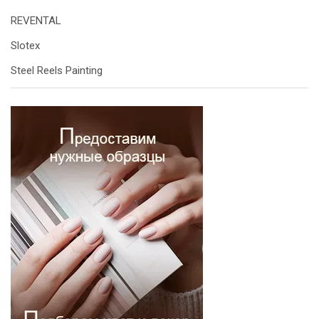
REVENTAL
Slotex
Steel Reels Painting