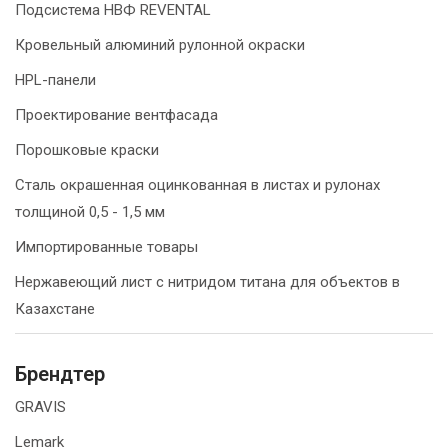
Подсистема НВФ REVENTAL
Кровельный алюминий рулонной окраски
HPL-панели
Проектирование вентфасада
Порошковые краски
Сталь окрашенная оцинкованная в листах и рулонах
толщиной 0,5 - 1,5 мм
Импортированные товары
Нержавеющий лист с нитридом титана для объектов в
Казахстане
Брендтер
GRAVIS
Lemark