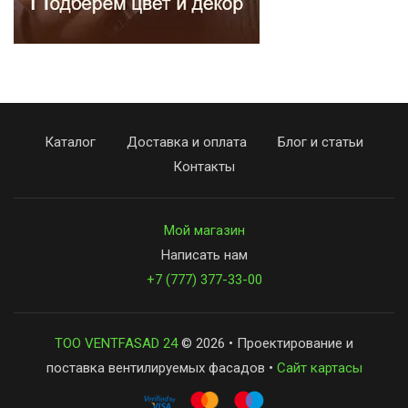
Каталог
Доставка и оплата
Блог и статьи
Контакты
Мой магазин
Написать нам
+7 (777) 377-33-00
ТОО VENTFASAD 24
© 2026 • Проектирование и
поставка вентилируемых фасадов •
Сайт картасы