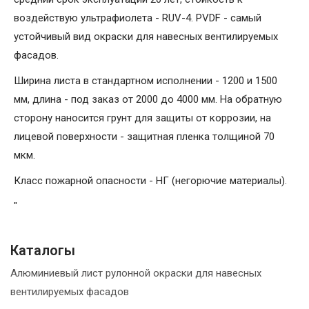
воздействую ультрафиолета - RUV-4. PVDF - самый
устойчивый вид окраски для навесных вентилируемых
фасадов.
Ширина листа в стандартном исполнении - 1200 и 1500
мм, длина - под заказ от 2000 до 4000 мм. На обратную
сторону наносится грунт для защиты от коррозии, на
лицевой поверхности - защитная пленка толщиной 70
мкм.
Класс пожарной опасности - НГ (негорючие материалы).
"
Каталогы
Алюминиевый лист рулонной окраски для навесных
вентилируемых фасадов