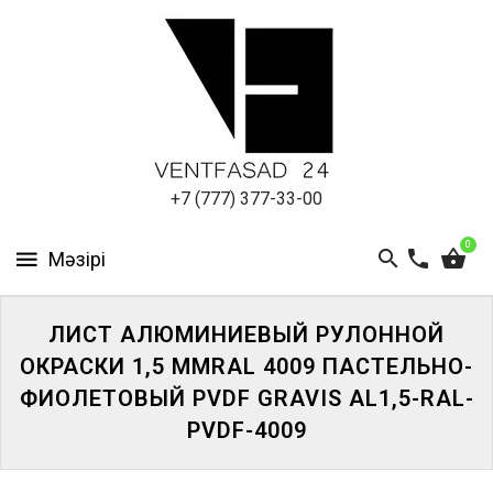
АЛЮМИНИЕВЫЙ
ЛИСТ
ПОДСИСТЕМА
REVENTAL
КРОВЕЛЬНЫЙ
+7 (777) 377-33-00
АЛЮМИНИЙ
0
HPL-
ПАНЕЛИ
ЛИСТ АЛЮМИНИЕВЫЙ РУЛОННОЙ
ПРОЕКТИРОВАНИЕ
ОКРАСКИ 1,5 ММRAL 4009 ПАСТЕЛЬНО-
ФИОЛЕТОВЫЙ PVDF GRAVIS AL1,5-RAL-
PVDF-4009
ЖҮЙЕГЕ
КІРІҢІЗ