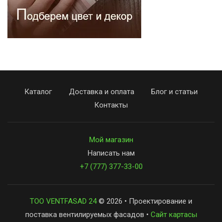
Каталог
Доставка и оплата
Блог и статьи
Контакты
Мой магазин
Написать нам
+7 (777) 377-33-00
ТОО VENTFASAD 24
© 2026 • Проектирование и
поставка вентилируемых фасадов •
Сайт картасы