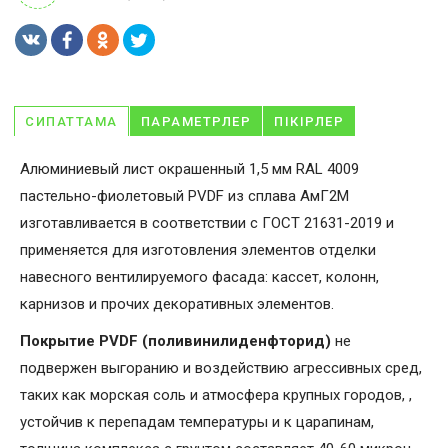
СИПАТТАМА
ПАРАМЕТРЛЕР
ПІКІРЛЕР
Алюминиевый лист окрашенный 1,5 мм RAL 4009
пастельно-фиолетовый PVDF из сплава АмГ2М
изготавливается в соответствии с ГОСТ 21631-2019 и
применяется для изготовления элементов отделки
навесного вентилируемого фасада: кассет, колонн,
карнизов и прочих декоративных элементов.
Покрытие PVDF (поливинилиденфторид)
не
подвержен выгоранию и воздействию агрессивных сред,
таких как морская соль и атмосфера крупных городов, ,
устойчив к перепадам температуры и к царапинам,