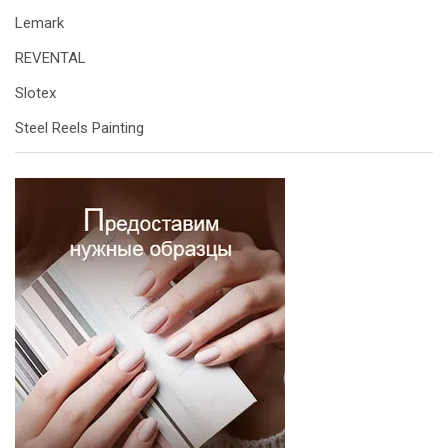
Lemark
REVENTAL
Slotex
Steel Reels Painting