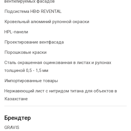
вентилируемых фасадов
Подсистема НВФ REVENTAL
Кровельный алюминий рулонной окраски
HPL-панели
Проектирование вентфасада
Порошковые краски
Сталь окрашенная оцинкованная в листах и рулонах
толщиной 0,5 - 1,5 мм
Импортированные товары
Нержавеющий лист с нитридом титана для объектов в
Казахстане
Брендтер
GRAVIS