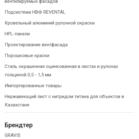
вентилируемых фасадов
Подсистема НВФ REVENTAL
Кровельный алюминий рулонной окраски
HPL-панели
Проектирование вентфасада
Порошковые краски
Сталь окрашенная оцинкованная в листах и рулонах
толщиной 0,5 - 1,5 мм
Импортированные товары
Нержавеющий лист с нитридом титана для объектов в
Казахстане
Брендтер
GRAVIS