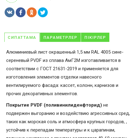
СИПАТТАМА
ПАРАМЕТРЛЕР
ПІКІРЛЕР
Алюминиевый лист окрашенный 1,5 мм RAL 4005 сине-
сереневый PVDF из сплава АмГ2М изготавливается в
соответствии с ГОСТ 21631-2019 и применяется для
изготовления элементов отделки навесного
вентилируемого фасада: кассет, колонн, карнизов и
прочих декоративных элементов.
Покрытие PVDF (поливинилиденфторид)
не
подвержен выгоранию и воздействию агрессивных сред,
таких как морская соль и атмосфера крупных городов, ,
устойчив к перепадам температуры и к царапинам,