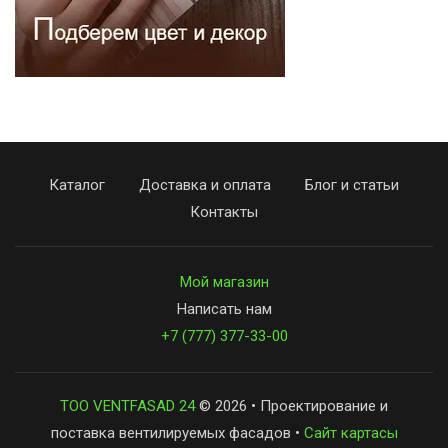
Каталог
Доставка и оплата
Блог и статьи
Контакты
Мой магазин
Написать нам
+7 (777) 377-33-00
ТОО VENTFASAD 24
© 2026 • Проектирование и
поставка вентилируемых фасадов •
Сайт картасы