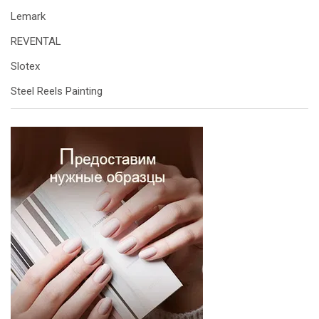
Lemark
REVENTAL
Slotex
Steel Reels Painting