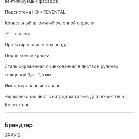
вентилируемых фасадов
Подсистема НВФ REVENTAL
Кровельный алюминий рулонной окраски
HPL-панели
Проектирование вентфасада
Порошковые краски
Сталь окрашенная оцинкованная в листах и рулонах
толщиной 0,5 - 1,5 мм
Импортированные товары
Нержавеющий лист с нитридом титана для объектов в
Казахстане
Брендтер
GRAVIS