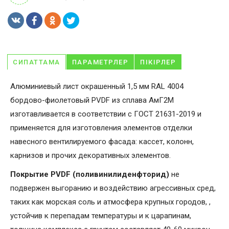
СИПАТТАМА
ПАРАМЕТРЛЕР
ПІКІРЛЕР
Алюминиевый лист окрашенный 1,5 мм RAL 4004
бордово-фиолетовый PVDF из сплава АмГ2М
изготавливается в соответствии с ГОСТ 21631-2019 и
применяется для изготовления элементов отделки
навесного вентилируемого фасада: кассет, колонн,
карнизов и прочих декоративных элементов.
Покрытие PVDF (поливинилиденфторид)
не
подвержен выгоранию и воздействию агрессивных сред,
таких как морская соль и атмосфера крупных городов, ,
устойчив к перепадам температуры и к царапинам,