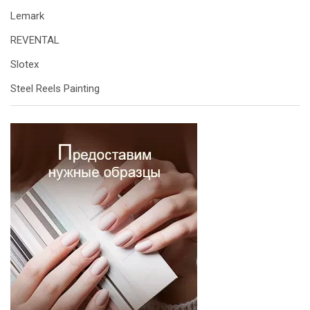
Lemark
REVENTAL
Slotex
Steel Reels Painting