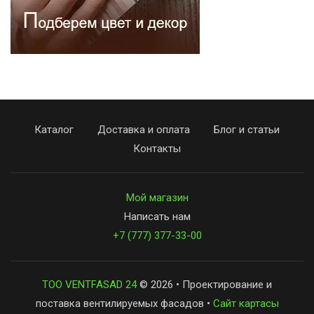
Каталог
Доставка и оплата
Блог и статьи
Контакты
Мой магазин
Написать нам
+7 (777) 377-33-00
ТОО VENTFASAD 24
© 2026 • Проектирование и
поставка вентилируемых фасадов •
Сайт картасы