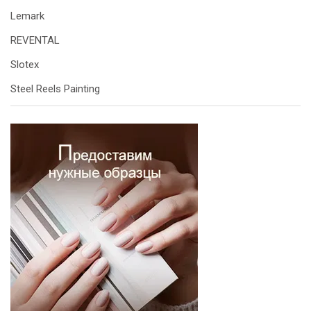
Lemark
REVENTAL
Slotex
Steel Reels Painting