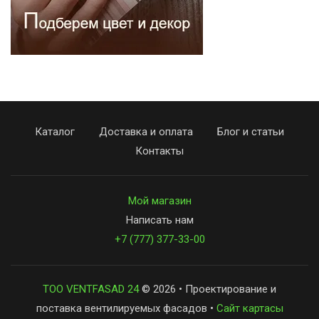
Каталог
Доставка и оплата
Блог и статьи
Контакты
Мой магазин
Написать нам
+7 (777) 377-33-00
ТОО VENTFASAD 24
© 2026 • Проектирование и
поставка вентилируемых фасадов •
Сайт картасы