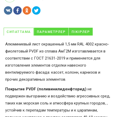
СИПАТТАМА
ПАРАМЕТРЛЕР
ПІКІРЛЕР
Алюминиевый лист окрашенный 1,5 мм RAL 4002 красно-
фиолетовый PVDF из сплава АмГ2М изготавливается в
соответствии с ГОСТ 21631-2019 и применяется для
изготовления элементов отделки навесного
вентилируемого фасада: кассет, колонн, карнизов и
прочих декоративных элементов.
Покрытие PVDF (поливинилиденфторид)
не
подвержен выгоранию и воздействию агрессивных сред,
таких как морская соль и атмосфера крупных городов, ,
устойчив к перепадам температуры и к царапинам,