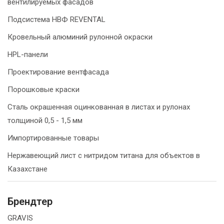
вентилируемых фасадов
Подсистема НВФ REVENTAL
Кровельный алюминий рулонной окраски
HPL-панели
Проектирование вентфасада
Порошковые краски
Сталь окрашенная оцинкованная в листах и рулонах
толщиной 0,5 - 1,5 мм
Импортированные товары
Нержавеющий лист с нитридом титана для объектов в
Казахстане
Брендтер
GRAVIS