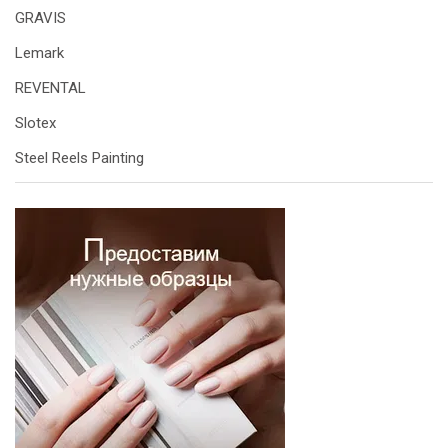
GRAVIS
Lemark
REVENTAL
Slotex
Steel Reels Painting