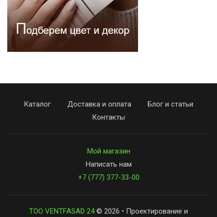
Каталог
Доставка и оплата
Блог и статьи
Контакты
Мой магазин
Написать нам
+7 (777) 377-33-00
ТОО VENTFASAD 24
© 2026 • Проектирование и