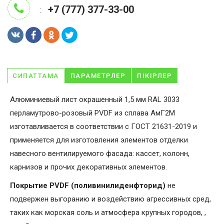
+7 (777) 377-33-00
:
СИПАТТАМА
ПАРАМЕТРЛЕР
ПІКІРЛЕР
Алюминиевый лист окрашенный 1,5 мм RAL 3033
перламутрово-розовый PVDF из сплава АмГ2М
изготавливается в соответствии с ГОСТ 21631-2019 и
применяется для изготовления элементов отделки
навесного вентилируемого фасада: кассет, колонн,
карнизов и прочих декоративных элементов.
Покрытие PVDF (поливинилиденфторид)
не
подвержен выгоранию и воздействию агрессивных сред,
таких как морская соль и атмосфера крупных городов, ,