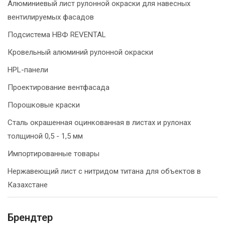
Алюминиевый лист рулонной окраски для навесных
вентилируемых фасадов
Подсистема НВФ REVENTAL
Кровельный алюминий рулонной окраски
HPL-панели
Проектирование вентфасада
Порошковые краски
Сталь окрашенная оцинкованная в листах и рулонах
толщиной 0,5 - 1,5 мм
Импортированные товары
Нержавеющий лист с нитридом титана для объектов в
Казахстане
Брендтер