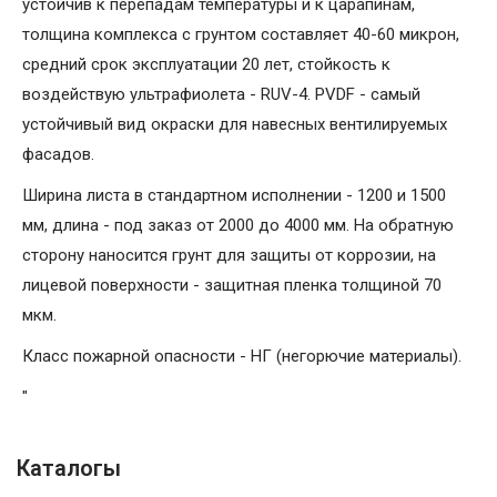
устойчив к перепадам температуры и к царапинам,
толщина комплекса с грунтом составляет 40-60 микрон,
средний срок эксплуатации 20 лет, стойкость к
воздействую ультрафиолета - RUV-4. PVDF - самый
устойчивый вид окраски для навесных вентилируемых
фасадов.
Ширина листа в стандартном исполнении - 1200 и 1500
мм, длина - под заказ от 2000 до 4000 мм. На обратную
сторону наносится грунт для защиты от коррозии, на
лицевой поверхности - защитная пленка толщиной 70
мкм.
Класс пожарной опасности - НГ (негорючие материалы).
"
Каталогы