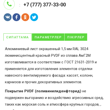
+7 (777) 377-33-00
:
СИПАТТАМА
ПАРАМЕТРЛЕР
ПІКІРЛЕР
Алюминиевый лист окрашенный 1,5 мм RAL 3024
люминисцентный красный PVDF из сплава АмГ2М
изготавливается в соответствии с ГОСТ 21631-2019 и
применяется для изготовления элементов отделки
навесного вентилируемого фасада: кассет, колонн,
карнизов и прочих декоративных элементов.
Покрытие PVDF (поливинилиденфторид)
не
подвержен выгоранию и воздействию агрессивных сред,
таких как морская соль и атмосфера крупных городов, ,