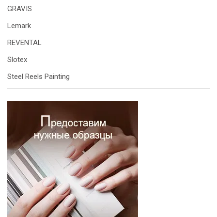
GRAVIS
Lemark
REVENTAL
Slotex
Steel Reels Painting