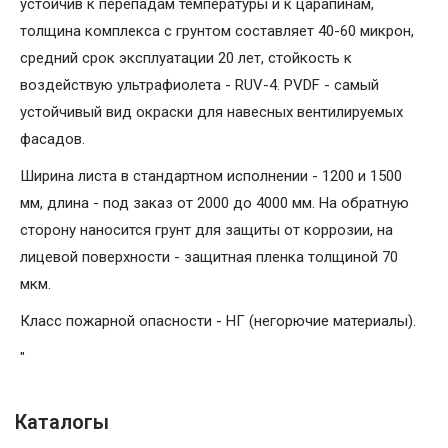
устойчив к перепадам температуры и к царапинам,
толщина комплекса с грунтом составляет 40-60 микрон,
средний срок эксплуатации 20 лет, стойкость к
воздействую ультрафиолета - RUV-4. PVDF - самый
устойчивый вид окраски для навесных вентилируемых
фасадов.
Ширина листа в стандартном исполнении - 1200 и 1500
мм, длина - под заказ от 2000 до 4000 мм. На обратную
сторону наносится грунт для защиты от коррозии, на
лицевой поверхности - защитная пленка толщиной 70
мкм.
Класс пожарной опасности - НГ (негорючие материалы).
"
Каталогы