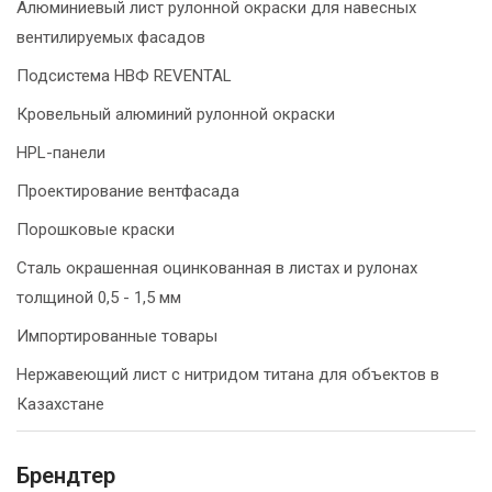
Алюминиевый лист рулонной окраски для навесных
вентилируемых фасадов
Подсистема НВФ REVENTAL
Кровельный алюминий рулонной окраски
HPL-панели
Проектирование вентфасада
Порошковые краски
Сталь окрашенная оцинкованная в листах и рулонах
толщиной 0,5 - 1,5 мм
Импортированные товары
Нержавеющий лист с нитридом титана для объектов в
Казахстане
Брендтер