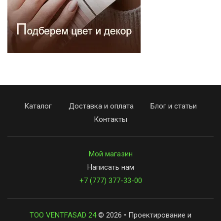
Каталог
Доставка и оплата
Блог и статьи
Контакты
Мой магазин
Написать нам
+7 (777) 377-33-00
ТОО VENTFASAD 24
© 2026 • Проектирование и