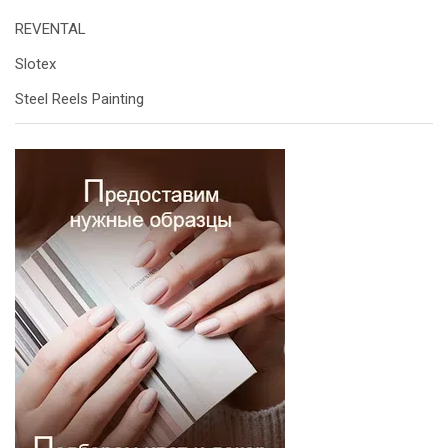
REVENTAL
Slotex
Steel Reels Painting