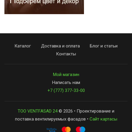
Каталог
Доставка и оплата
Блог и статьи
Контакты
Мой магазин
Написать нам
+7 (777) 377-33-00
ТОО VENTFASAD 24
© 2026 • Проектирование и
поставка вентилируемых фасадов •
Сайт картасы