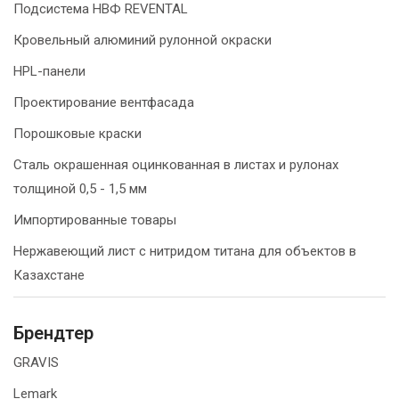
Подсистема НВФ REVENTAL
Кровельный алюминий рулонной окраски
HPL-панели
Проектирование вентфасада
Порошковые краски
Сталь окрашенная оцинкованная в листах и рулонах
толщиной 0,5 - 1,5 мм
Импортированные товары
Нержавеющий лист с нитридом титана для объектов в
Казахстане
Брендтер
GRAVIS
Lemark