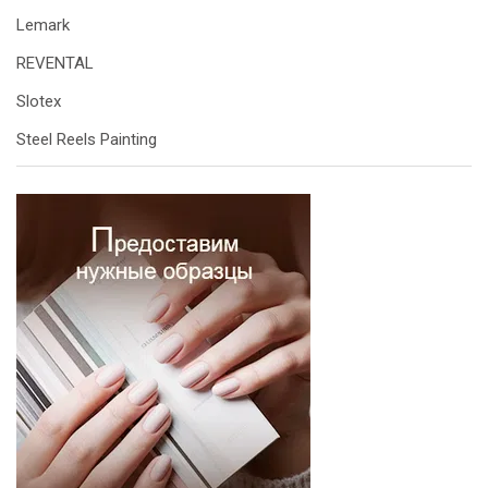
Lemark
REVENTAL
Slotex
Steel Reels Painting