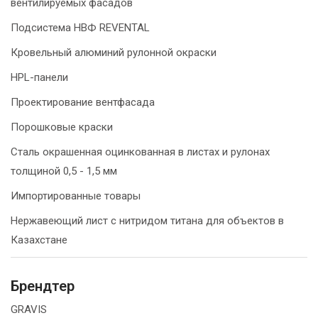
вентилируемых фасадов
Подсистема НВФ REVENTAL
Кровельный алюминий рулонной окраски
HPL-панели
Проектирование вентфасада
Порошковые краски
Сталь окрашенная оцинкованная в листах и рулонах
толщиной 0,5 - 1,5 мм
Импортированные товары
Нержавеющий лист с нитридом титана для объектов в
Казахстане
Брендтер
GRAVIS