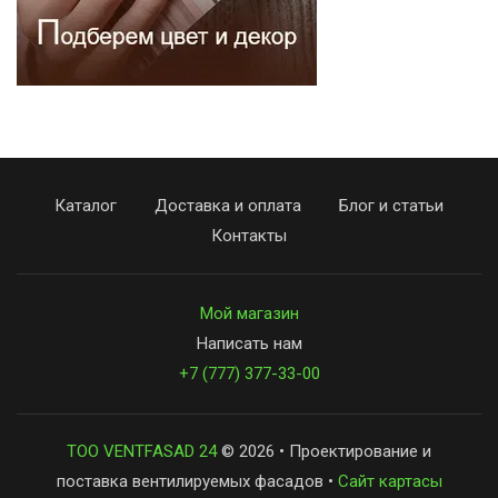
Каталог
Доставка и оплата
Блог и статьи
Контакты
Мой магазин
Написать нам
+7 (777) 377-33-00
ТОО VENTFASAD 24
© 2026 • Проектирование и
поставка вентилируемых фасадов •
Сайт картасы