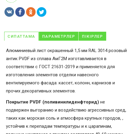
СИПАТТАМА
ПАРАМЕТРЛЕР
ПІКІРЛЕР
Алюминиевый лист окрашенный 1,5 мм RAL 3014 розовый
антик PVDF из сплава АмГ2М изготавливается в
соответствии с ГОСТ 21631-2019 и применяется для
изготовления элементов отделки навесного
вентилируемого фасада: кассет, колонн, карнизов и
прочих декоративных элементов.
Покрытие PVDF (поливинилиденфторид)
не
подвержен выгоранию и воздействию агрессивных сред,
таких как морская соль и атмосфера крупных городов, ,
устойчив к перепадам температуры и к царапинам,