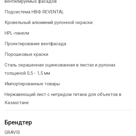
вентилируемых фасадов
Подсистема НВФ REVENTAL
Кровельный алюминий рулонной окраски
HPL-панели
Проектирование вентфасада
Порошковые краски
Сталь окрашенная оцинкованная в листах и рулонах
толщиной 0,5 - 1,5 мм
Импортированные товары
Нержавеющий лист с нитридом титана для объектов в
Казахстане
Брендтер
GRAVIS