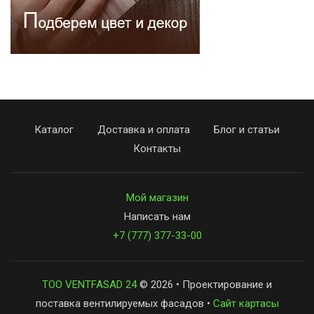
Каталог
Доставка и оплата
Блог и статьи
Контакты
Мой магазин
Написать нам
+7 (777) 377-33-00
ТОО VENTFASAD 24
© 2026 • Проектирование и
поставка вентилируемых фасадов •
Сайт картасы