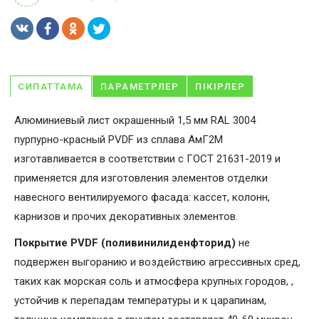
СИПАТТАМА
ПАРАМЕТРЛЕР
ПІКІРЛЕР
Алюминиевый лист окрашенный 1,5 мм RAL 3004
пурпурно-красный PVDF из сплава АмГ2М
изготавливается в соответствии с ГОСТ 21631-2019 и
применяется для изготовления элементов отделки
навесного вентилируемого фасада: кассет, колонн,
карнизов и прочих декоративных элементов.
Покрытие PVDF (поливинилиденфторид)
не
подвержен выгоранию и воздействию агрессивных сред,
таких как морская соль и атмосфера крупных городов, ,
устойчив к перепадам температуры и к царапинам,