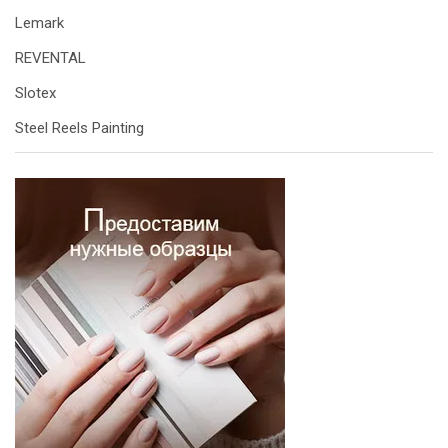
Lemark
REVENTAL
Slotex
Steel Reels Painting