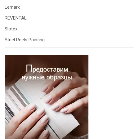
Lemark
REVENTAL
Slotex
Steel Reels Painting