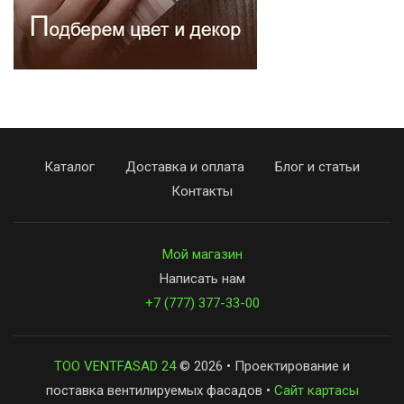
Каталог
Доставка и оплата
Блог и статьи
Контакты
Мой магазин
Написать нам
+7 (777) 377-33-00
ТОО VENTFASAD 24
© 2026 • Проектирование и
поставка вентилируемых фасадов •
Сайт картасы