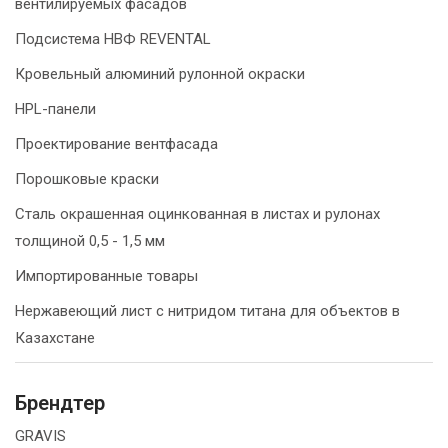
вентилируемых фасадов
Подсистема НВФ REVENTAL
Кровельный алюминий рулонной окраски
HPL-панели
Проектирование вентфасада
Порошковые краски
Сталь окрашенная оцинкованная в листах и рулонах
толщиной 0,5 - 1,5 мм
Импортированные товары
Нержавеющий лист с нитридом титана для объектов в
Казахстане
Брендтер
GRAVIS