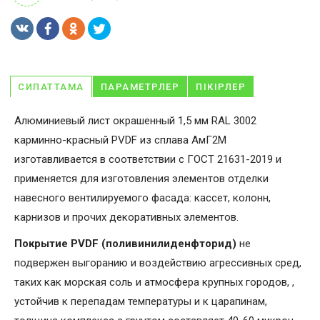
СИПАТТАМА
ПАРАМЕТРЛЕР
ПІКІРЛЕР
Алюминиевый лист окрашенный 1,5 мм RAL 3002
карминно-красный PVDF из сплава АмГ2М
изготавливается в соответствии с ГОСТ 21631-2019 и
применяется для изготовления элементов отделки
навесного вентилируемого фасада: кассет, колонн,
карнизов и прочих декоративных элементов.
Покрытие PVDF (поливинилиденфторид)
не
подвержен выгоранию и воздействию агрессивных сред,
таких как морская соль и атмосфера крупных городов, ,
устойчив к перепадам температуры и к царапинам,