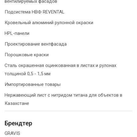
вентилируемых фасадов
Подсистема НВФ REVENTAL
Кровельный алюминий рулонной окраски
HPL-панели
Проектирование вентфасада
Порошковые краски
Сталь окрашенная оцинкованная в листах и рулонах
толщиной 0,5 - 1,5 мм
Импортированные товары
Нержавеющий лист с нитридом титана для объектов в
Казахстане
Брендтер
GRAVIS