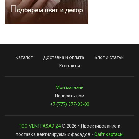
Каталог
Доставка и оплата
Блог и статьи
Контакты
Мой магазин
Написать нам
+7 (777) 377-33-00
ТОО VENTFASAD 24
© 2026 • Проектирование и
поставка вентилируемых фасадов •
Сайт картасы