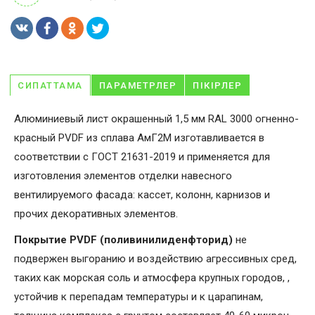
СИПАТТАМА
ПАРАМЕТРЛЕР
ПІКІРЛЕР
Алюминиевый лист окрашенный 1,5 мм RAL 3000 огненно-
красный PVDF из сплава АмГ2М изготавливается в
соответствии с ГОСТ 21631-2019 и применяется для
изготовления элементов отделки навесного
вентилируемого фасада: кассет, колонн, карнизов и
прочих декоративных элементов.
Покрытие PVDF (поливинилиденфторид)
не
подвержен выгоранию и воздействию агрессивных сред,
таких как морская соль и атмосфера крупных городов, ,
устойчив к перепадам температуры и к царапинам,