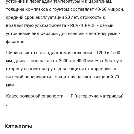
устойчив к перепадам температуры и к царапинам,
толщина комплекса с грунтом составляет 40-60 микрон,
средний срок эксплуатации 20 лет, стойкость к
воздействую ультрафиолета - RUV-4. PVDF - самый
устойчивый вид окраски для навесных вентилируемых
фасадов.
Ширина листа в стандартном исполнении - 1200 и 1500
мм, длина - под заказ от 2000 до 4000 мм. На обратную
сторону наносится грунт для защиты от коррозии, на
лицевой поверхности - защитная пленка толщиной 70
мкм.
Класс пожарной опасности - НГ (негорючие материалы).
"
Каталогы