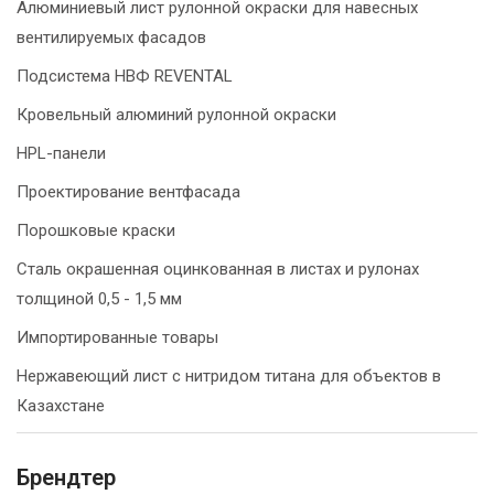
Алюминиевый лист рулонной окраски для навесных
вентилируемых фасадов
Подсистема НВФ REVENTAL
Кровельный алюминий рулонной окраски
HPL-панели
Проектирование вентфасада
Порошковые краски
Сталь окрашенная оцинкованная в листах и рулонах
толщиной 0,5 - 1,5 мм
Импортированные товары
Нержавеющий лист с нитридом титана для объектов в
Казахстане
Брендтер