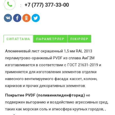
+7 (777) 377-33-00
:
СИПАТТАМА
ПАРАМЕТРЛЕР
ПІКІРЛЕР
Алюминиевый лист окрашенный 1,5 мм RAL 2013
перламутрово-оранжевый PVDF из сплава АмГ2М
изготавливается в соответствии с ГОСТ 21631-2019 и
применяется для изготовления элементов отделки
навесного вентилируемого фасада: кассет, колонн,
карнизов и прочих декоративных элементов.
Покрытие PVDF (поливинилиденфторид)
не
подвержен выгоранию и воздействию агрессивных сред,
таких как морская соль и атмосфера крупных городов, ,