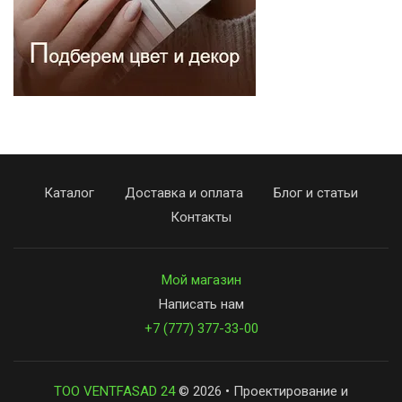
Каталог
Доставка и оплата
Блог и статьи
Контакты
Мой магазин
Написать нам
+7 (777) 377-33-00
ТОО VENTFASAD 24
© 2026 • Проектирование и