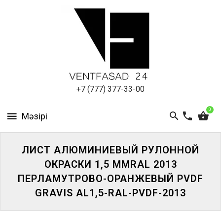
АЛЮМИНИЕВЫЙ
ЛИСТ
ПОДСИСТЕМА
REVENTAL
КРОВЕЛЬНЫЙ
+7 (777) 377-33-00
АЛЮМИНИЙ
0
HPL-
ПАНЕЛИ
ЛИСТ АЛЮМИНИЕВЫЙ РУЛОННОЙ
ПРОЕКТИРОВАНИЕ
ОКРАСКИ 1,5 ММRAL 2013
ПЕРЛАМУТРОВО-ОРАНЖЕВЫЙ PVDF
GRAVIS AL1,5-RAL-PVDF-2013
ЖҮЙЕГЕ
КІРІҢІЗ