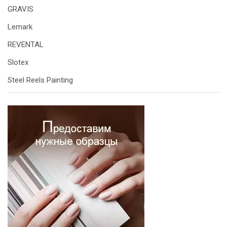
GRAVIS
Lemark
REVENTAL
Slotex
Steel Reels Painting