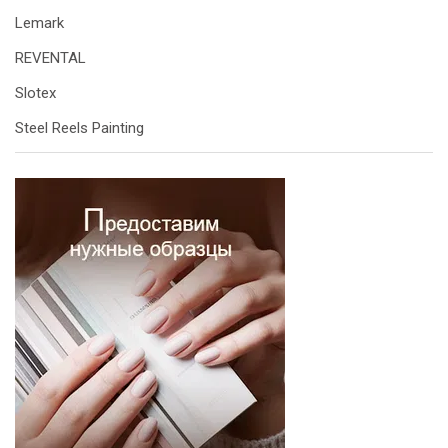
Lemark
REVENTAL
Slotex
Steel Reels Painting