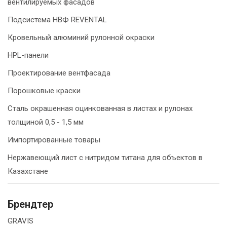
вентилируемых фасадов
Подсистема НВФ REVENTAL
Кровельный алюминий рулонной окраски
HPL-панели
Проектирование вентфасада
Порошковые краски
Сталь окрашенная оцинкованная в листах и рулонах
толщиной 0,5 - 1,5 мм
Импортированные товары
Нержавеющий лист с нитридом титана для объектов в
Казахстане
Брендтер
GRAVIS