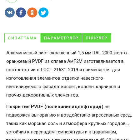
СИПАТТАМА
ПАРАМЕТРЛЕР
ПІКІРЛЕР
Алюминиевый лист окрашенный 1,5 мм RAL 2000 желто-
оранжевый PVDF из сплава АмГ2М изготавливается в
соответствии с ГОСТ 21631-2019 и применяется для
изготовления элементов отделки навесного
вентилируемого фасада: кассет, колонн, карнизов и
прочих декоративных элементов.
Покрытие PVDF (поливинилиденфторид)
не
подвержен выгоранию и воздействию агрессивных сред,
таких как морская соль и атмосфера крупных городов, ,
устойчив к перепадам температуры и к царапинам,