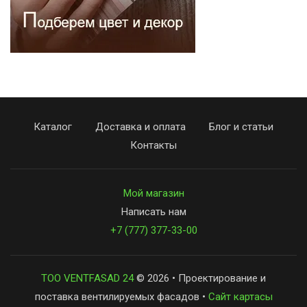
Каталог
Доставка и оплата
Блог и статьи
Контакты
Мой магазин
Написать нам
+7 (777) 377-33-00
ТОО VENTFASAD 24
© 2026 • Проектирование и
поставка вентилируемых фасадов •
Сайт картасы