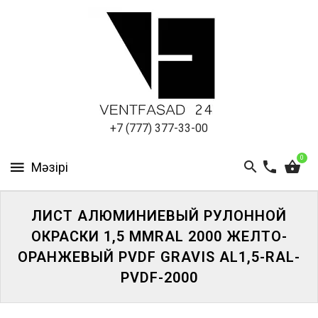
АЛЮМИНИЕВЫЙ
ЛИСТ
ПОДСИСТЕМА
REVENTAL
КРОВЕЛЬНЫЙ
+7 (777) 377-33-00
АЛЮМИНИЙ
0
HPL-
ПАНЕЛИ
ЛИСТ АЛЮМИНИЕВЫЙ РУЛОННОЙ
ПРОЕКТИРОВАНИЕ
ОКРАСКИ 1,5 ММRAL 2000 ЖЕЛТО-
ОРАНЖЕВЫЙ PVDF GRAVIS AL1,5-RAL-
PVDF-2000
ЖҮЙЕГЕ
КІРІҢІЗ